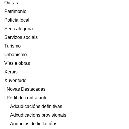
Outras
Patrimonio
Policía local
Sen categoría
Servizos sociais
Turismo
Urbanismo
Vías e obras
Xerais
Xuventude
| Novas Destacadas
| Perfil do contratante
Adxudicacións definitivas
Adxudicacións provisionais
Anuncios de licitacións