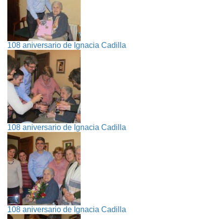
108 aniversario de Ignacia Cadilla
108 aniversario de Ignacia Cadilla
108 aniversario de Ignacia Cadilla