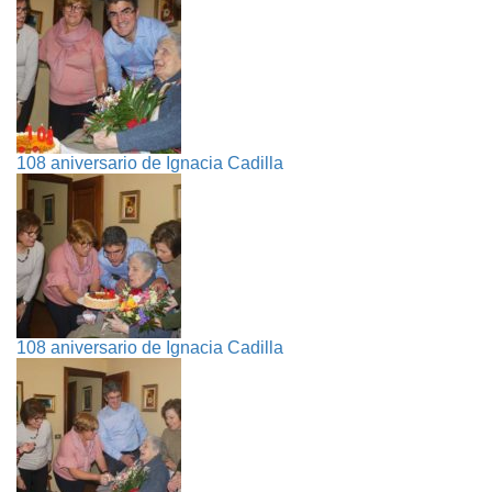
108 aniversario de Ignacia Cadilla
108 aniversario de Ignacia Cadilla