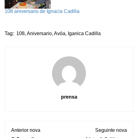
108 aniversario de Ignacia Cadilla
Tag:
108
,
Aniversario
,
Avóa
,
Iganica Cadilla
prensa
Anterior nova
Seguinte nova