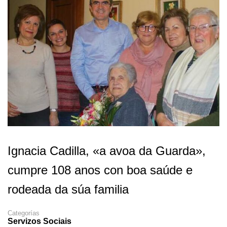
Ignacia Cadilla, «a avoa da Guarda»,
cumpre 108 anos con boa saúde e
rodeada da súa familia
Categorías
Servizos Sociais