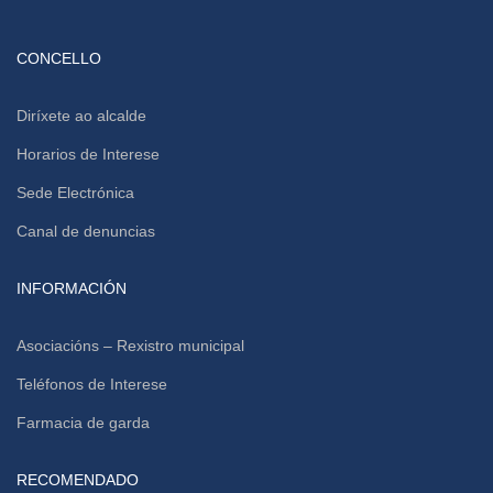
CONCELLO
Diríxete ao alcalde
Horarios de Interese
Sede Electrónica
Canal de denuncias
INFORMACIÓN
Asociacións – Rexistro municipal
Teléfonos de Interese
Farmacia de garda
RECOMENDADO