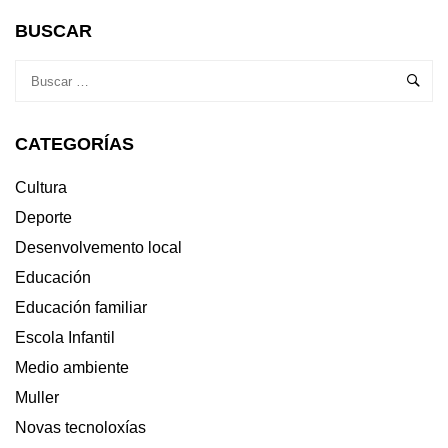
BUSCAR
CATEGORÍAS
Cultura
Deporte
Desenvolvemento local
Educación
Educación familiar
Escola Infantil
Medio ambiente
Muller
Novas tecnoloxías