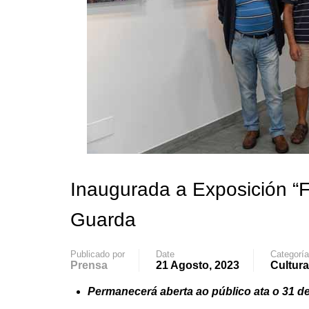
Inaugurada a Exposición “F
Guarda
Publicado por
Date
Categorí
Prensa
21 Agosto, 2023
Cultura
Permanecerá aberta ao público ata o 31 de 