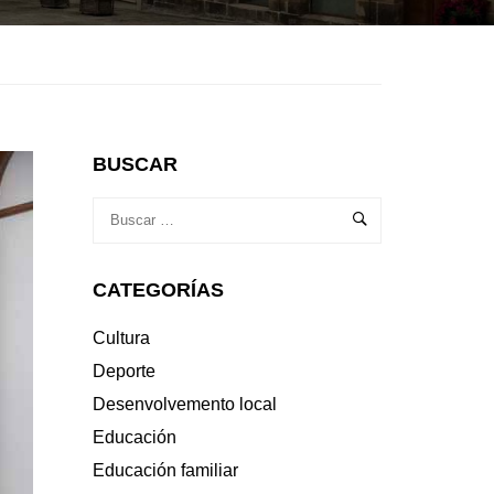
BUSCAR
CATEGORÍAS
Cultura
Deporte
Desenvolvemento local
Educación
Educación familiar