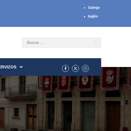
Galego
Inglés
ERVIZOS