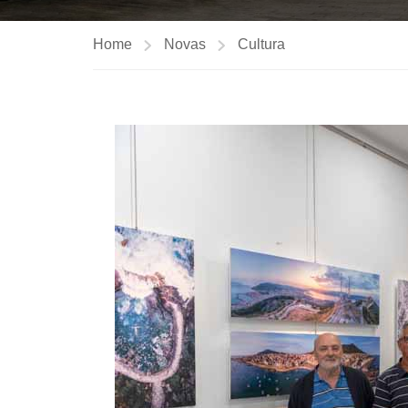
Home
Novas
Cultura