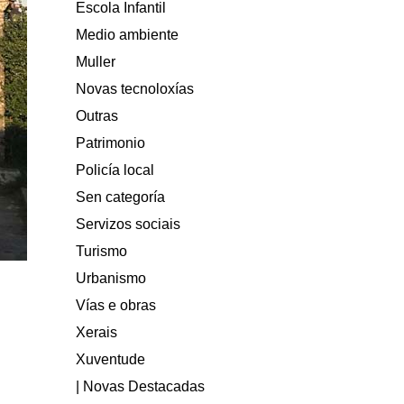
Escola Infantil
Medio ambiente
Muller
Novas tecnoloxías
Outras
Patrimonio
Policía local
Sen categoría
Servizos sociais
Turismo
Urbanismo
Vías e obras
Xerais
Xuventude
| Novas Destacadas