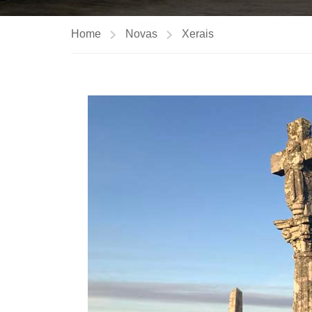
Home
Novas
Xerais