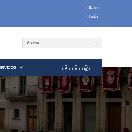
Galego
Inglés
ERVIZOS