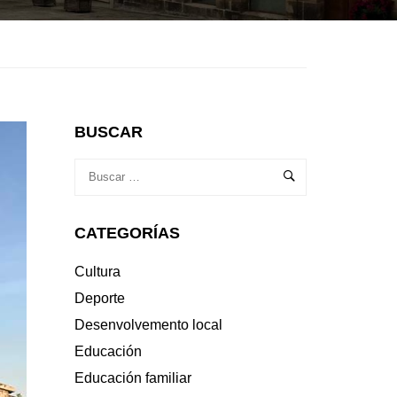
BUSCAR
CATEGORÍAS
Cultura
Deporte
Desenvolvemento local
Educación
Educación familiar