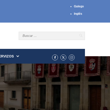
Galego
Inglés
ERVIZOS