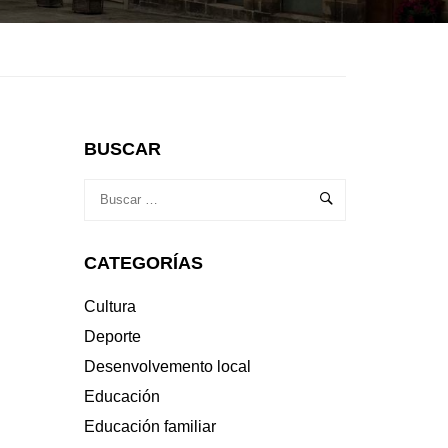
BUSCAR
CATEGORÍAS
Cultura
Deporte
Desenvolvemento local
Educación
Educación familiar