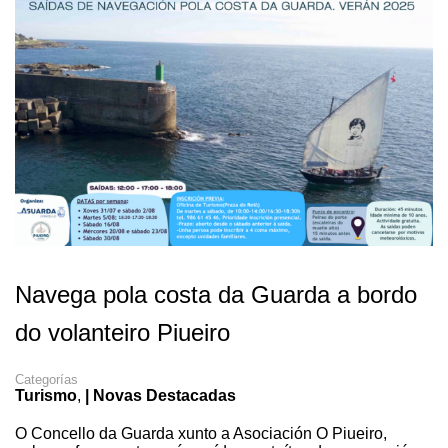
Navega pola costa da Guarda a bordo
do volanteiro Piueiro
Categorías
Turismo
,
| Novas Destacadas
O Concello da Guarda xunto a Asociación O Piueiro,