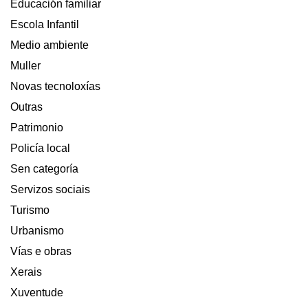
Educación familiar
Escola Infantil
Medio ambiente
Muller
Novas tecnoloxías
Outras
Patrimonio
Policía local
Sen categoría
Servizos sociais
Turismo
Urbanismo
Vías e obras
Xerais
Xuventude