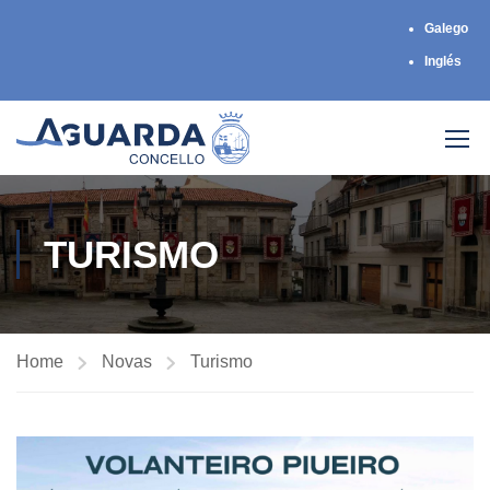
Galego
Inglés
TURISMO
Home
Novas
Turismo