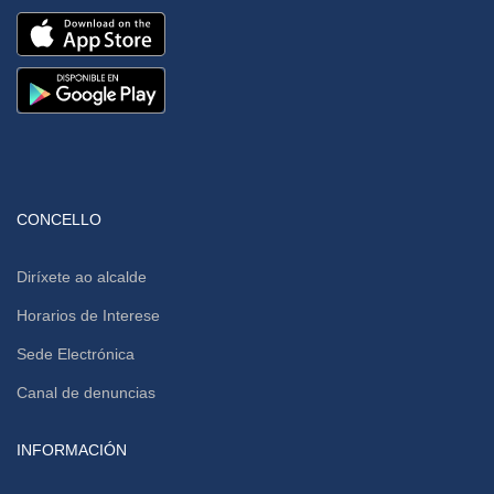
CONCELLO
Diríxete ao alcalde
Horarios de Interese
Sede Electrónica
Canal de denuncias
INFORMACIÓN