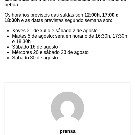
néboa.
Os horarios previstos das saídas son
12:00h, 17:00 e
18:00h
e as datas previstas segundo semana son:
Xoves 31 de xullo e sábado 2 de agosto
Martes 5 de agosto: será en horario de 16:30h, 17:30h
e 18:30h
Sábado 16 de agosto
Mércores 20 e sábado 23 de agosto
Sábado 30 de agosto
prensa