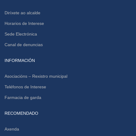
Diríxete ao alcalde
Horarios de Interese
Sede Electrónica
Canal de denuncias
INFORMACIÓN
Asociacións – Rexistro municipal
Teléfonos de Interese
Farmacia de garda
RECOMENDADO
Axenda