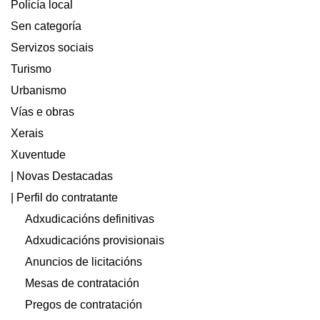
Policía local
Sen categoría
Servizos sociais
Turismo
Urbanismo
Vías e obras
Xerais
Xuventude
| Novas Destacadas
| Perfil do contratante
Adxudicacións definitivas
Adxudicacións provisionais
Anuncios de licitacións
Mesas de contratación
Pregos de contratación