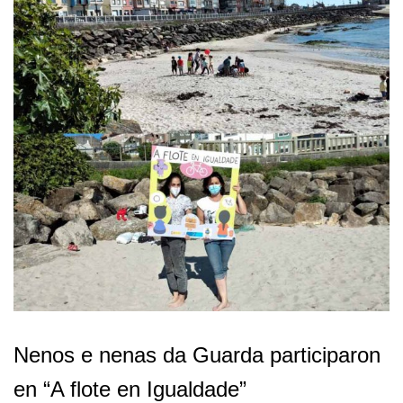
Nenos e nenas da Guarda participaron
en “A flote en Igualdade”