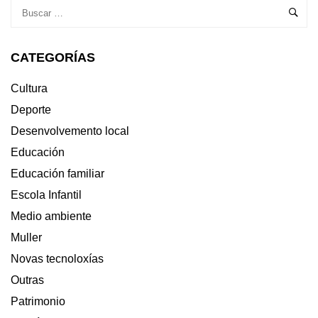
CATEGORÍAS
Cultura
Deporte
Desenvolvemento local
Educación
Educación familiar
Escola Infantil
Medio ambiente
Muller
Novas tecnoloxías
Outras
Patrimonio