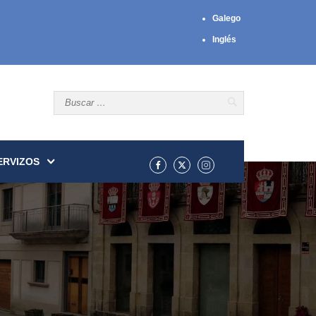
Galego
Inglés
ERVIZOS