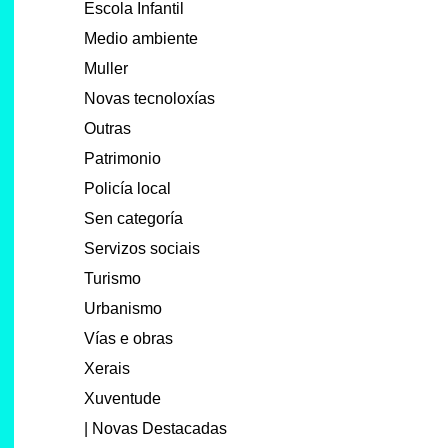
Escola Infantil
Medio ambiente
Muller
Novas tecnoloxías
Outras
Patrimonio
Policía local
Sen categoría
Servizos sociais
Turismo
Urbanismo
Vías e obras
Xerais
Xuventude
| Novas Destacadas