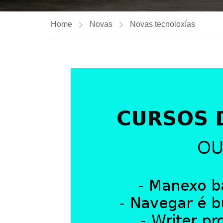
Home
Novas
Novas tecnoloxías