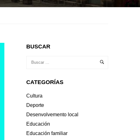
BUSCAR
CATEGORÍAS
Cultura
Deporte
Desenvolvemento local
Educación
Educación familiar