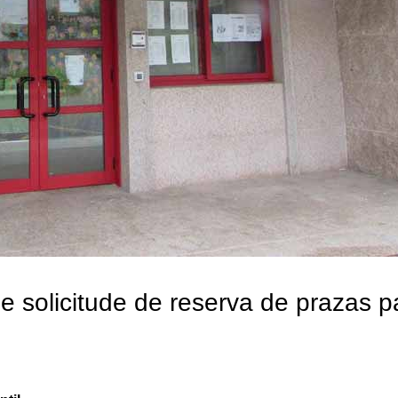
e solicitude de reserva de prazas p