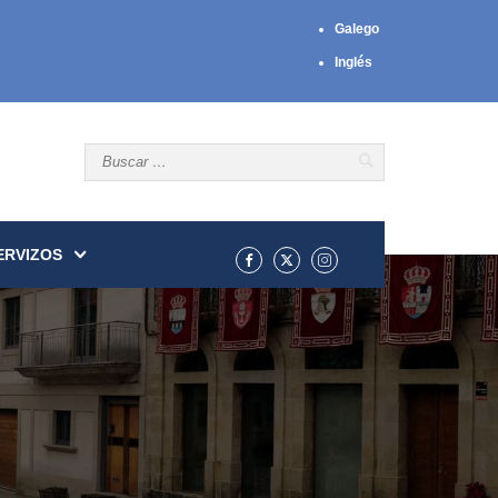
Galego
Inglés
ERVIZOS