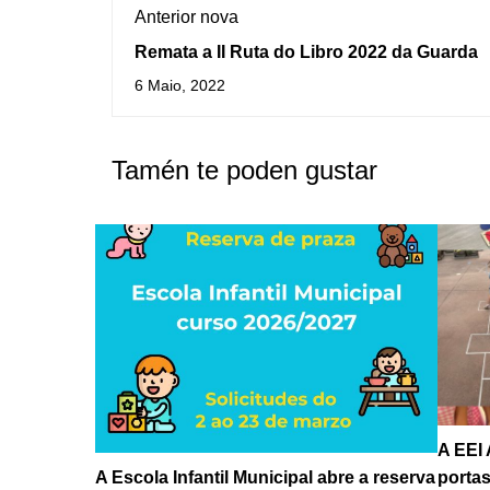
Anterior nova
Remata a II Ruta do Libro 2022 da Guarda
6 Maio, 2022
Tamén te poden gustar
A EEI
porta
A Escola Infantil Municipal abre a reserva