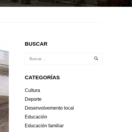
BUSCAR
CATEGORÍAS
Cultura
Deporte
Desenvolvemento local
Educación
Educación familiar