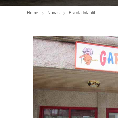
Home
Novas
Escola Infantil