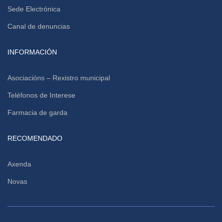
Sede Electrónica
Canal de denuncias
INFORMACIÓN
Asociacións – Rexistro municipal
Teléfonos de Interese
Farmacia de garda
RECOMENDADO
Axenda
Novas