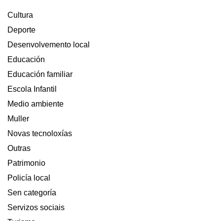
Cultura
Deporte
Desenvolvemento local
Educación
Educación familiar
Escola Infantil
Medio ambiente
Muller
Novas tecnoloxías
Outras
Patrimonio
Policía local
Sen categoría
Servizos sociais