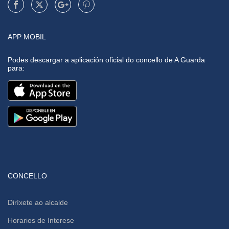
APP MOBIL
Podes descargar a aplicación oficial do concello de A Guarda
para:
CONCELLO
Diríxete ao alcalde
Horarios de Interese