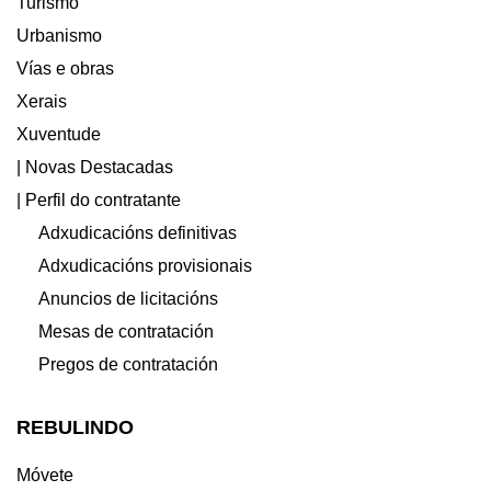
Turismo
Urbanismo
Vías e obras
Xerais
Xuventude
| Novas Destacadas
| Perfil do contratante
Adxudicacións definitivas
Adxudicacións provisionais
Anuncios de licitacións
Mesas de contratación
Pregos de contratación
REBULINDO
Móvete