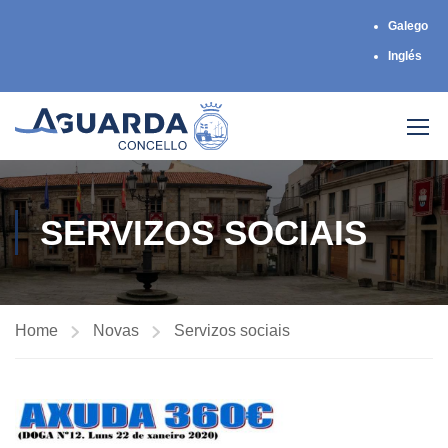
Galego
Inglés
SERVIZOS SOCIAIS
Home
Novas
Servizos sociais