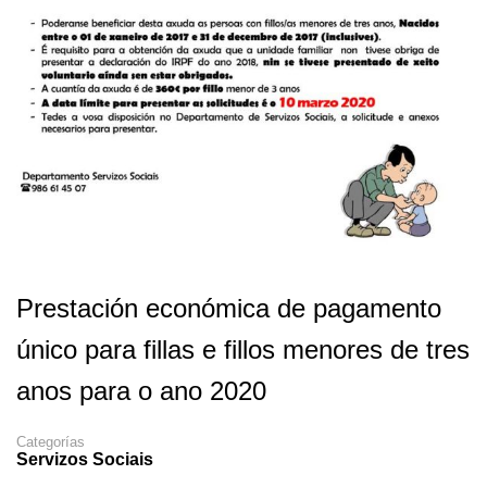
Prestación económica de pagamento
único para fillas e fillos menores de tres
anos para o ano 2020
Categorías
Servizos Sociais