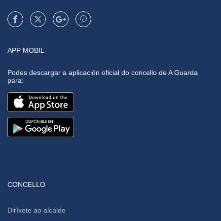
APP MOBIL
Podes descargar a aplicación oficial do concello de A Guarda
para:
CONCELLO
Diríxete ao alcalde