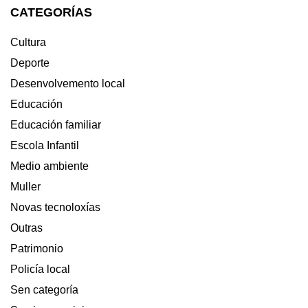
CATEGORÍAS
Cultura
Deporte
Desenvolvemento local
Educación
Educación familiar
Escola Infantil
Medio ambiente
Muller
Novas tecnoloxías
Outras
Patrimonio
Policía local
Sen categoría