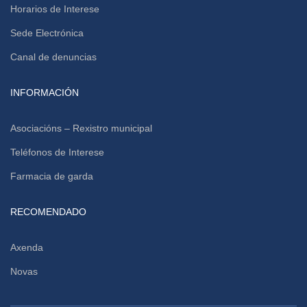
Horarios de Interese
Sede Electrónica
Canal de denuncias
INFORMACIÓN
Asociacións – Rexistro municipal
Teléfonos de Interese
Farmacia de garda
RECOMENDADO
Axenda
Novas