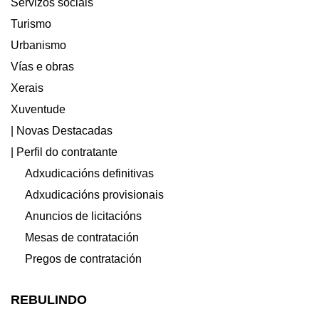
Servizos sociais
Turismo
Urbanismo
Vías e obras
Xerais
Xuventude
| Novas Destacadas
| Perfil do contratante
Adxudicacións definitivas
Adxudicacións provisionais
Anuncios de licitacións
Mesas de contratación
Pregos de contratación
REBULINDO