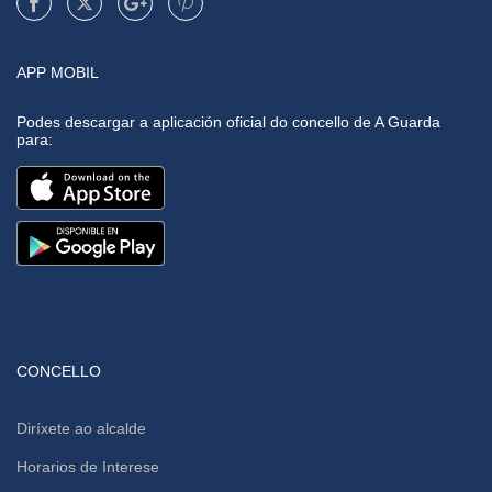
APP MOBIL
Podes descargar a aplicación oficial do concello de A Guarda
para:
CONCELLO
Diríxete ao alcalde
Horarios de Interese