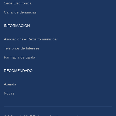
Sede Electrónica
Canal de denuncias
INFORMACIÓN
Asociacións – Rexistro municipal
Teléfonos de Interese
Farmacia de garda
RECOMENDADO
Axenda
Novas