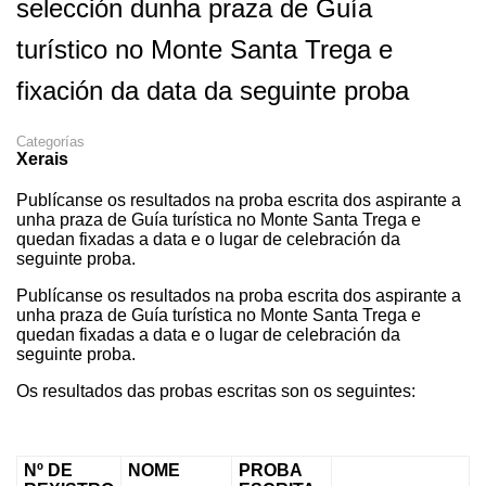
selección dunha praza de Guía
turístico no Monte Santa Trega e
fixación da data da seguinte proba
Categorías
Xerais
Publícanse os resultados na proba escrita dos aspirante a
unha praza de Guía turística no Monte Santa Trega e
quedan fixadas a data e o lugar de celebración da
seguinte proba.
Publícanse os resultados na proba escrita dos aspirante a
unha praza de Guía turística no Monte Santa Trega e
quedan fixadas a data e o lugar de celebración da
seguinte proba.
Os resultados das probas escritas son os seguintes:
Nº DE
NOME
PROBA