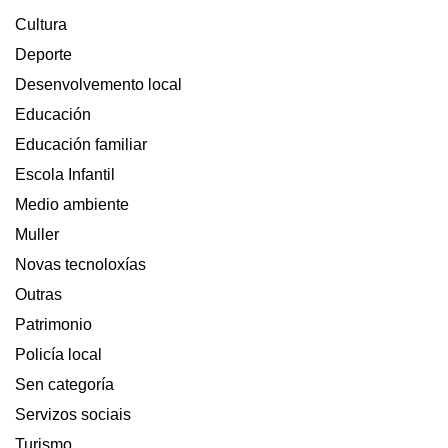
Cultura
Deporte
Desenvolvemento local
Educación
Educación familiar
Escola Infantil
Medio ambiente
Muller
Novas tecnoloxías
Outras
Patrimonio
Policía local
Sen categoría
Servizos sociais
Turismo