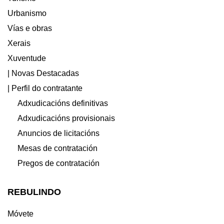
Urbanismo
Vías e obras
Xerais
Xuventude
| Novas Destacadas
| Perfil do contratante
Adxudicacións definitivas
Adxudicacións provisionais
Anuncios de licitacións
Mesas de contratación
Pregos de contratación
REBULINDO
Móvete