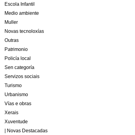
Escola Infantil
Medio ambiente
Muller
Novas tecnoloxías
Outras
Patrimonio
Policía local
Sen categoría
Servizos sociais
Turismo
Urbanismo
Vías e obras
Xerais
Xuventude
| Novas Destacadas