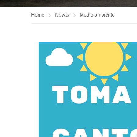
Home
Novas
Medio ambiente