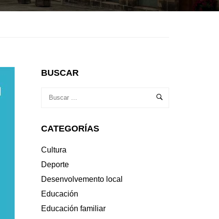
BUSCAR
CATEGORÍAS
Cultura
Deporte
Desenvolvemento local
Educación
Educación familiar