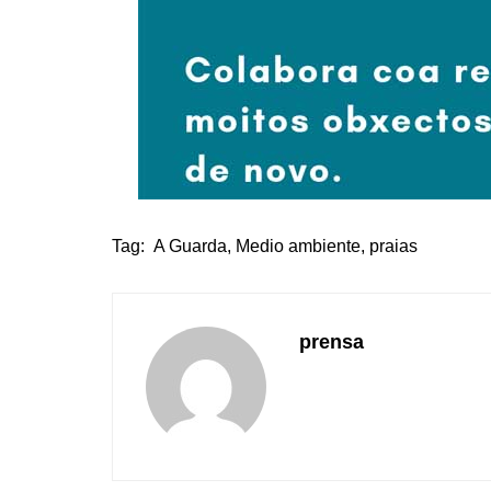
Tag:
A Guarda
,
Medio ambiente
,
praias
prensa