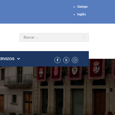
Galego
Inglés
ERVIZOS