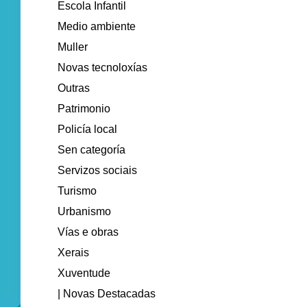
Escola Infantil
Medio ambiente
Muller
Novas tecnoloxías
Outras
Patrimonio
Policía local
Sen categoría
Servizos sociais
Turismo
Urbanismo
Vías e obras
Xerais
Xuventude
| Novas Destacadas