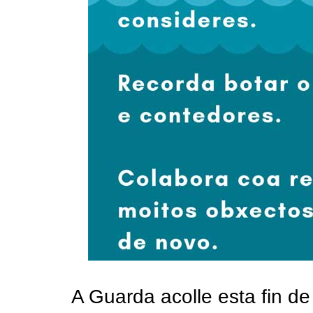
A Guarda acolle esta fin d