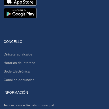
CONCELLO
Diríxete ao alcalde
Horarios de Interese
Sede Electrónica
Canal de denuncias
INFORMACIÓN
Asociacións – Rexistro municipal