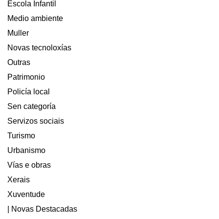
Escola Infantil
Medio ambiente
Muller
Novas tecnoloxías
Outras
Patrimonio
Policía local
Sen categoría
Servizos sociais
Turismo
Urbanismo
Vías e obras
Xerais
Xuventude
| Novas Destacadas