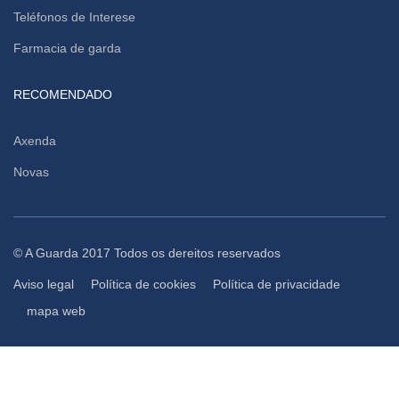
Teléfonos de Interese
Farmacia de garda
RECOMENDADO
Axenda
Novas
© A Guarda 2017 Todos os dereitos reservados
Aviso legal
Política de cookies
Política de privacidade
mapa web