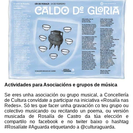
Actividades para Asociacións e grupos de música
Se eres unha asociación ou grupo musical, a Concellería
de Cultura convídate a participar na iniciativa «Rosalía nas
Redes». Só tes que facer unha gravación co teu grupo ou
colectivo musicando ou recitando un poema, ou versión
musicada de Rosalía de Castro da túa elección e
compartilo no facebook e no twiter baixo o hashtag
#Rosalíate #Aguarda etiquetando a @culturaguarda.