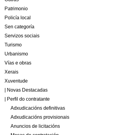
Patrimonio
Policía local
Sen categoría
Servizos sociais
Turismo
Urbanismo
Vías e obras
Xerais
Xuventude
| Novas Destacadas
| Perfil do contratante
Adxudicacións definitivas
Adxudicacións provisionais
Anuncios de licitacións