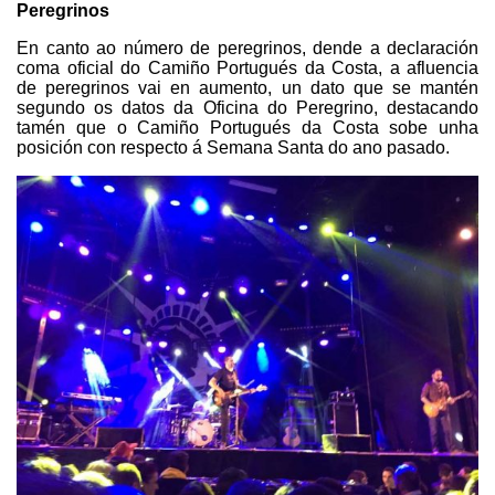
Peregrinos
En canto ao número de peregrinos, dende a declaración
coma oficial do Camiño Portugués da Costa, a afluencia
de peregrinos vai en aumento, un dato que se mantén
segundo os datos da Oficina do Peregrino, destacando
tamén que o Camiño Portugués da Costa sobe unha
posición con respecto á Semana Santa do ano pasado.