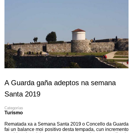
A Guarda gaña adeptos na semana
Santa 2019
Categorías
Turismo
Rematada xa a Semana Santa 2019 o Concello da Guarda
fai un balance moi positivo desta tempada, cun incremento