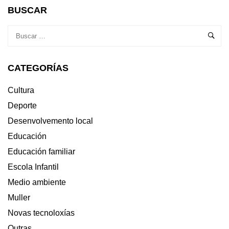
BUSCAR
CATEGORÍAS
Cultura
Deporte
Desenvolvemento local
Educación
Educación familiar
Escola Infantil
Medio ambiente
Muller
Novas tecnoloxías
Outras