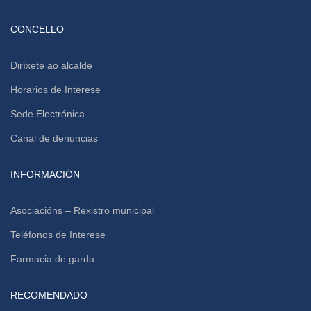
CONCELLO
Diríxete ao alcalde
Horarios de Interese
Sede Electrónica
Canal de denuncias
INFORMACIÓN
Asociacións – Rexistro municipal
Teléfonos de Interese
Farmacia de garda
RECOMENDADO