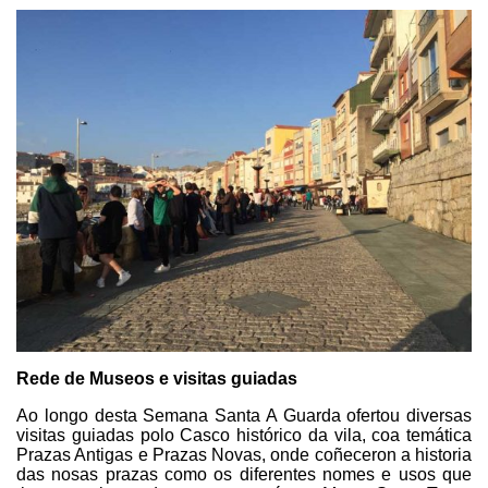
Rede de Museos e visitas guiadas
Ao longo desta Semana Santa A Guarda ofertou diversas
visitas guiadas polo Casco histórico da vila, coa temática
Prazas Antigas e Prazas Novas, onde coñeceron a historia
das nosas prazas como os diferentes nomes e usos que