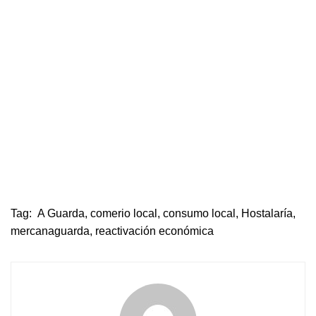
Tag:
A Guarda
,
comerio local
,
consumo local
,
Hostalaría
,
mercanaguarda
,
reactivación económica