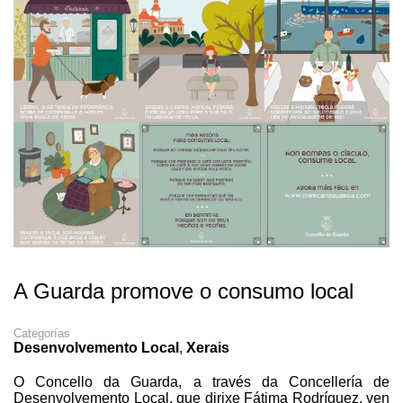
A Guarda promove o consumo local
Categorías
Desenvolvemento Local
,
Xerais
O Concello da Guarda, a través da Concellería de
Desenvolvemento Local, que dirixe Fátima Rodríguez, ven