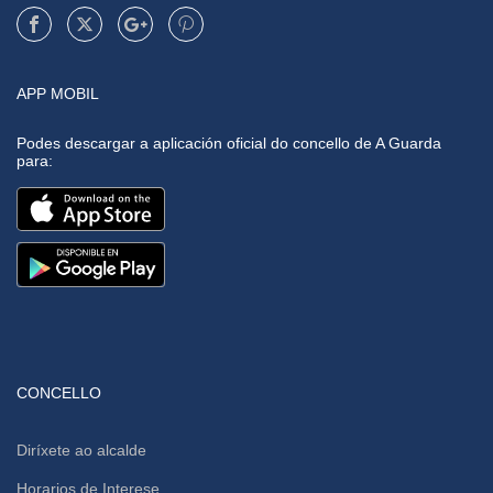
APP MOBIL
Podes descargar a aplicación oficial do concello de A Guarda
para:
CONCELLO
Diríxete ao alcalde
Horarios de Interese