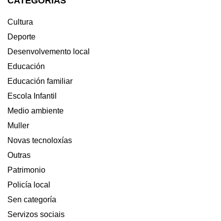
CATEGORÍAS
Cultura
Deporte
Desenvolvemento local
Educación
Educación familiar
Escola Infantil
Medio ambiente
Muller
Novas tecnoloxías
Outras
Patrimonio
Policía local
Sen categoría
Servizos sociais