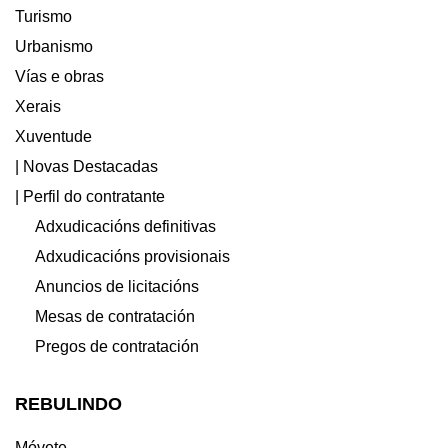
Turismo
Urbanismo
Vías e obras
Xerais
Xuventude
| Novas Destacadas
| Perfil do contratante
Adxudicacións definitivas
Adxudicacións provisionais
Anuncios de licitacións
Mesas de contratación
Pregos de contratación
REBULINDO
Móvete