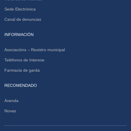
Sede Electrónica
Canal de denuncias
INFORMACIÓN
Asociacións – Rexistro municipal
Teléfonos de Interese
Farmacia de garda
RECOMENDADO
Axenda
Novas