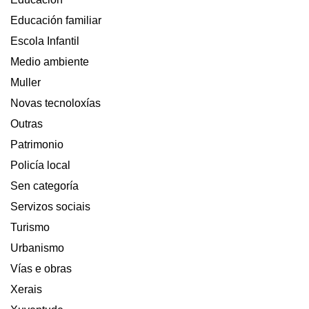
Educación familiar
Escola Infantil
Medio ambiente
Muller
Novas tecnoloxías
Outras
Patrimonio
Policía local
Sen categoría
Servizos sociais
Turismo
Urbanismo
Vías e obras
Xerais