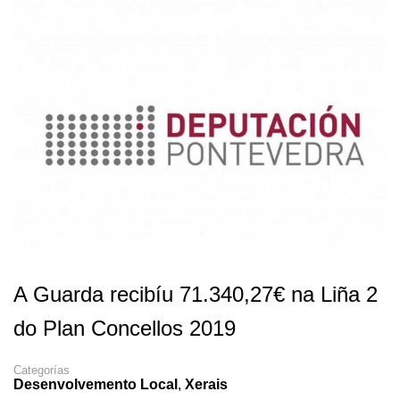
A Guarda recibíu 71.340,27€ na Liña 2
do Plan Concellos 2019
Categorías
Desenvolvemento Local
,
Xerais