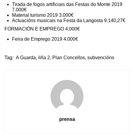
Tirada de fogos artificiais das Festas do Monte 2019
7.000€
Material turismo 2019 3.000€
Actuacións musicais na Festa da Langosta 9.140,27€
FORMACIÓN E EMPREGO 4.000€
Feira de Emprego 2019 4.000€
Tag:
A Guarda
,
liña 2
,
Plan Concellos
,
subvencións
prensa