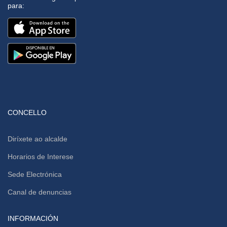
para:
CONCELLO
Diríxete ao alcalde
Horarios de Interese
Sede Electrónica
Canal de denuncias
INFORMACIÓN