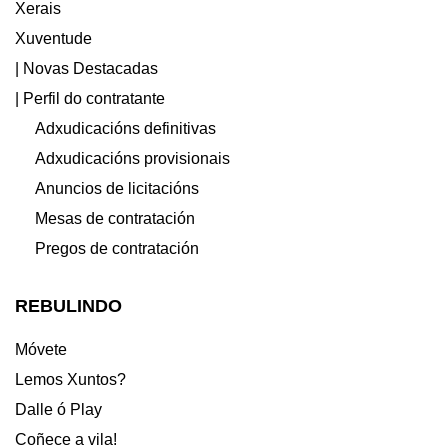
Xerais
Xuventude
| Novas Destacadas
| Perfil do contratante
Adxudicacións definitivas
Adxudicacións provisionais
Anuncios de licitacións
Mesas de contratación
Pregos de contratación
REBULINDO
Móvete
Lemos Xuntos?
Dalle ó Play
Coñece a vila!