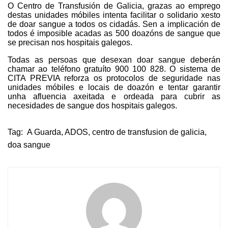
O Centro de Transfusión de Galicia, grazas ao emprego
destas unidades móbiles intenta facilitar o solidario xesto
de doar sangue a todos os cidadás. Sen a implicación de
todos é imposible acadas as 500 doazóns de sangue que
se precisan nos hospitais galegos.
Todas as persoas que desexan doar sangue deberán
chamar ao teléfono gratuíto 900 100 828. O sistema de
CITA PREVIA reforza os protocolos de seguridade nas
unidades móbiles e locais de doazón e tentar garantir
unha afluencia axeitada e ordeada para cubrir as
necesidades de sangue dos hospitais galegos.
Tag:
A Guarda
,
ADOS
,
centro de transfusion de galicia
,
doa sangue