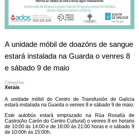
A unidade móbil de doazóns de sangue
estará instalada na Guarda o venres 8
e sábado 9 de maio
Categorías
Xerais
A unidade móbil do Centro de Transfusión de Galicia
estará instalada na Guarda o venres 8 e sábado 9 de maio.
Este autobús estará emprazado na Rúa Rosalía de
Castro(Ao Carón do Centro Cultural) o venres 8 en horario
de 10:00 ás 14:00 e de 16:00 ás 21:00 horas e o sábado 9
de 10:00h ás 15:00h.