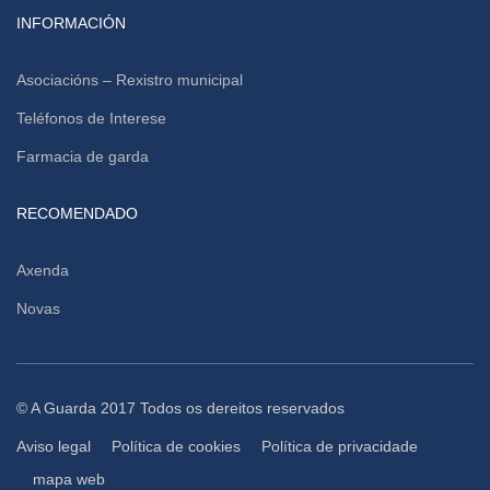
INFORMACIÓN
Asociacións – Rexistro municipal
Teléfonos de Interese
Farmacia de garda
RECOMENDADO
Axenda
Novas
© A Guarda 2017 Todos os dereitos reservados
Aviso legal
Política de cookies
Política de privacidade
mapa web