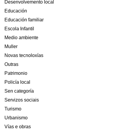
Desenvolvemento local
Educación
Educación familiar
Escola Infantil
Medio ambiente
Muller
Novas tecnoloxías
Outras
Patrimonio
Policía local
Sen categoría
Servizos sociais
Turismo
Urbanismo
Vías e obras