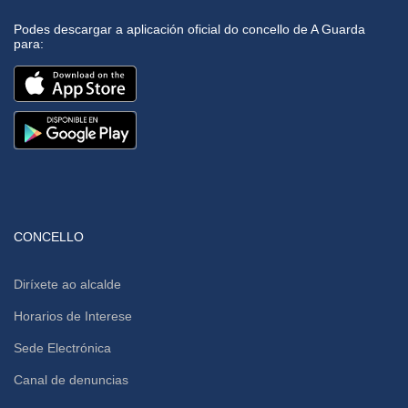
Podes descargar a aplicación oficial do concello de A Guarda
para:
CONCELLO
Diríxete ao alcalde
Horarios de Interese
Sede Electrónica
Canal de denuncias