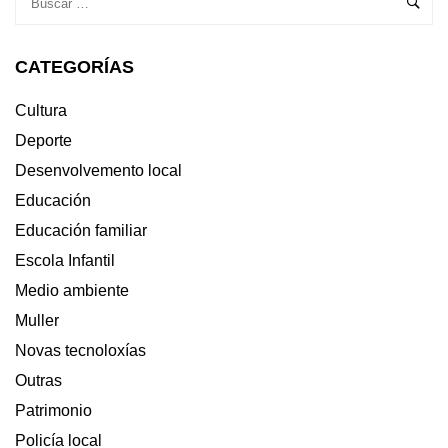
CATEGORÍAS
Cultura
Deporte
Desenvolvemento local
Educación
Educación familiar
Escola Infantil
Medio ambiente
Muller
Novas tecnoloxías
Outras
Patrimonio
Policía local