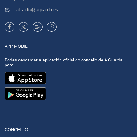
alcaldia@aguarda.es
APP MOBIL
Podes descargar a aplicación oficial do concello de A Guarda
para:
CONCELLO