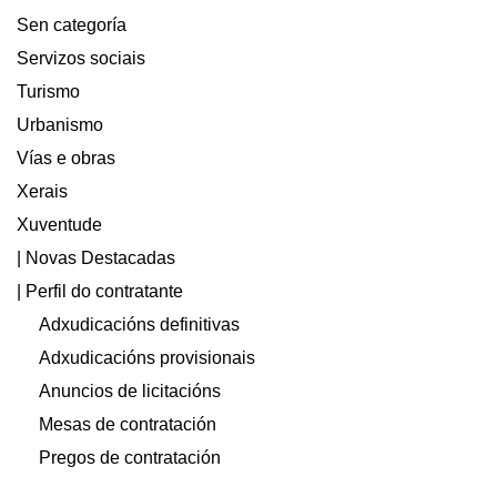
Sen categoría
Servizos sociais
Turismo
Urbanismo
Vías e obras
Xerais
Xuventude
| Novas Destacadas
| Perfil do contratante
Adxudicacións definitivas
Adxudicacións provisionais
Anuncios de licitacións
Mesas de contratación
Pregos de contratación