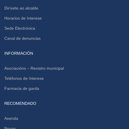
Diríxete ao alcalde
Horarios de Interese
Sede Electrónica
Canal de denuncias
INFORMACIÓN
Asociacións – Rexistro municipal
Teléfonos de Interese
Farmacia de garda
RECOMENDADO
Axenda
Novas