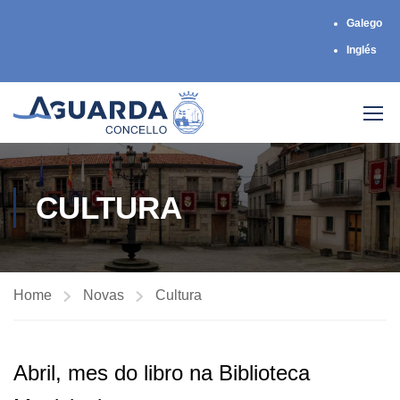
Galego
Inglés
CULTURA
Home
Novas
Cultura
Abril, mes do libro na Biblioteca