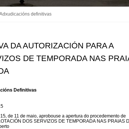
Adxudicacións definitivas
VA DA AUTORIZACIÓN PARA A
IZOS DE TEMPORADA NAS PRAI
DA
ións Definitivas
15
 de 11 de maio, aprobouse a apertura do procedemento de
XPLOTACIÓN DOS SERVIZOS DE TEMPORADA NAS PRAIAS 
erto