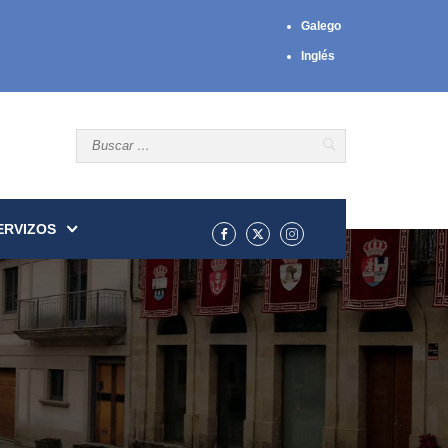
Galego
Inglés
ERVIZOS