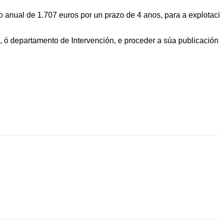
ual de 1.707 euros por un prazo de 4 anos, para a explotac
os, ó departamento de Intervención, e proceder a súa publicación