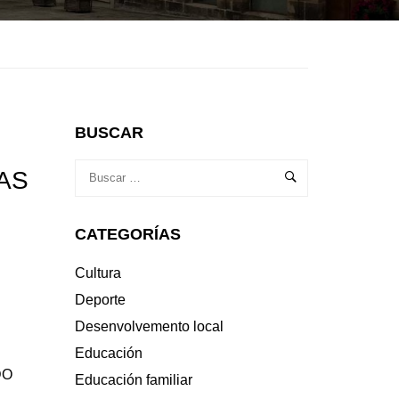
BUSCAR
AS
CATEGORÍAS
Cultura
Deporte
Desenvolvemento local
Educación
DO
Educación familiar