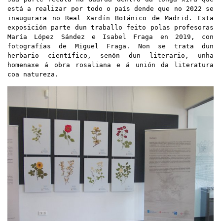
está a realizar
por todo o país dende que no 2022 se
inaugurara no Real Xardín Botánico de Madrid. Esta
exposición parte dun traballo feito polas profesoras
María López Sández e Isabel Fraga en 2019, con
fotografías de Miguel Fraga. Non se trata dun
herbario científico, senón dun literario, unha
homenaxe á obra rosaliana e á unión da literatura
coa natureza.