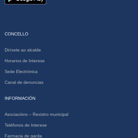
CONCELLO
Diríxete ao alcalde
Horarios de Interese
Sede Electrónica
Canal de denuncias
INFORMACIÓN
Asociacións – Rexistro municipal
Teléfonos de Interese
Farmacia de garda