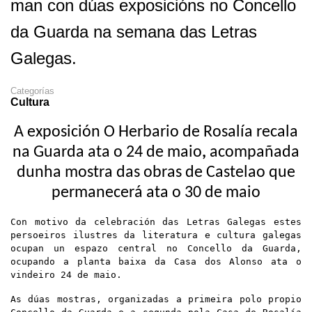
man con dúas exposicións no Concello
da Guarda na semana das Letras
Galegas.
Categorías
Cultura
A exposición O Herbario de Rosalía recala
na Guarda ata o 24 de maio
,
acompañada
dunha mostra das obras de Castelao que
permanecerá ata o 30 de maio
Con motivo da celebración das Letras Galegas estes
persoeiros ilustres da literatura e cultura galegas
ocupan un espazo central no Concello da Guarda,
ocupando a planta baixa da Casa dos Alonso ata o
vindeiro 24 de maio.
As dúas mostras, organizadas a primeira polo propio