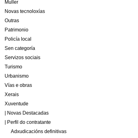
Muller
Novas tecnoloxías
Outras
Patrimonio
Policía local
Sen categoría
Servizos sociais
Turismo
Urbanismo
Vías e obras
Xerais
Xuventude
| Novas Destacadas
| Perfil do contratante
Adxudicacións definitivas