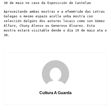
30 de maio no caso da Exposición de Castelao
Aproveitando ambas mostras e a efeméride das Letras
Galegas o mesmo espazo acolle unha mostra con
selección dalgúns dos autores locais como son Gómez
Alfaro, Chuny Alonso ou Generoso Álvarez. Esta
mostra estará visitable dende o día 19 de maio ata o
30.
Cultura A Guarda