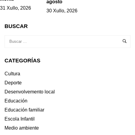
agosto
31 Xullo, 2026
30 Xullo, 2026
BUSCAR
CATEGORÍAS
Cultura
Deporte
Desenvolvemento local
Educación
Educación familiar
Escola Infantil
Medio ambiente