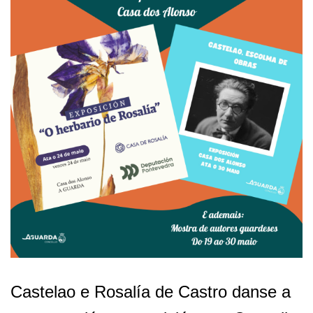
Castelao e Rosalía de Castro danse a