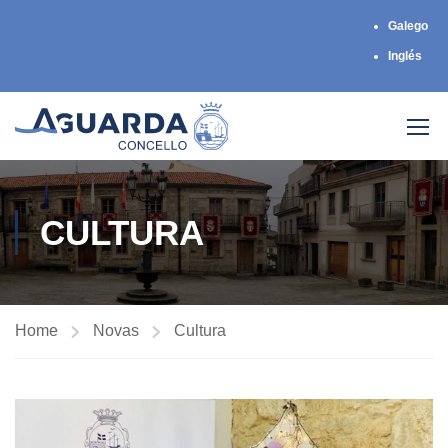
Galego
Inglés
CULTURA
Home
Novas
Cultura