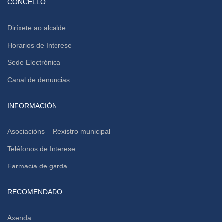
CONCELLO
Diríxete ao alcalde
Horarios de Interese
Sede Electrónica
Canal de denuncias
INFORMACIÓN
Asociacións – Rexistro municipal
Teléfonos de Interese
Farmacia de garda
RECOMENDADO
Axenda