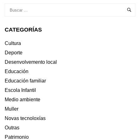
CATEGORÍAS
Cultura
Deporte
Desenvolvemento local
Educación
Educación familiar
Escola Infantil
Medio ambiente
Muller
Novas tecnoloxías
Outras
Patrimonio