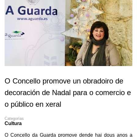
O Concello promove un obradoiro de
decoración de Nadal para o comercio e
o público en xeral
Categorías
Cultura
O Concello da Guarda promove dende hai dous anos a