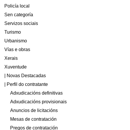
Policía local
Sen categoría
Servizos sociais
Turismo
Urbanismo
Vías e obras
Xerais
Xuventude
| Novas Destacadas
| Perfil do contratante
Adxudicacións definitivas
Adxudicacións provisionais
Anuncios de licitacións
Mesas de contratación
Pregos de contratación