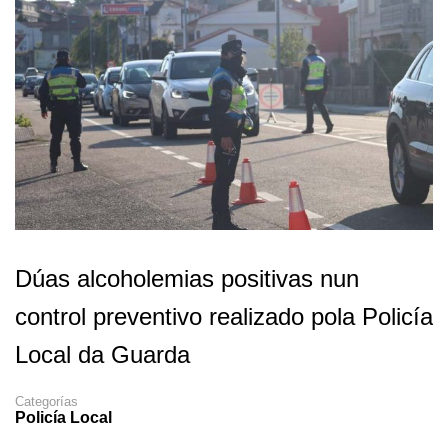
Dúas alcoholemias positivas nun
control preventivo realizado pola Policía
Local da Guarda
Categorías
Policía Local