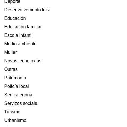
Deporte
Desenvolvemento local
Educación
Educación familiar
Escola Infantil
Medio ambiente
Muller
Novas tecnoloxías
Outras
Patrimonio
Policía local
Sen categoría
Servizos sociais
Turismo
Urbanismo