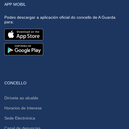
APP MOBIL
Podes descargar a aplicación oficial do concello de A Guarda
para:
CONCELLO
Diríxete ao alcalde
Horarios de Interese
Sede Electrónica
Canal de denuncias