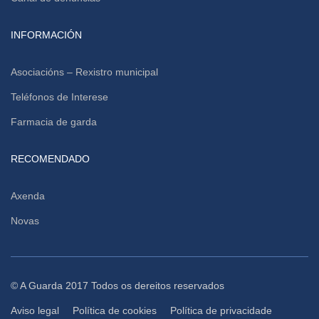
INFORMACIÓN
Asociacións – Rexistro municipal
Teléfonos de Interese
Farmacia de garda
RECOMENDADO
Axenda
Novas
© A Guarda 2017 Todos os dereitos reservados
Aviso legal
Política de cookies
Política de privacidade