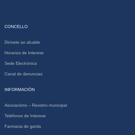
CONCELLO
Diríxete ao alcalde
Horarios de Interese
Sede Electrónica
Canal de denuncias
INFORMACIÓN
Asociacións – Rexistro municipal
Teléfonos de Interese
Farmacia de garda