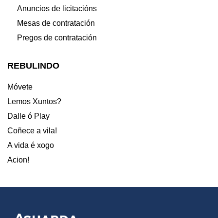
Anuncios de licitacións
Mesas de contratación
Pregos de contratación
REBULINDO
Móvete
Lemos Xuntos?
Dalle ó Play
Coñece a vila!
A vida é xogo
Acion!