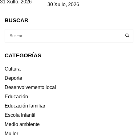
31 Xullo, 2026
30 Xullo, 2026
BUSCAR
CATEGORÍAS
Cultura
Deporte
Desenvolvemento local
Educación
Educación familiar
Escola Infantil
Medio ambiente
Muller