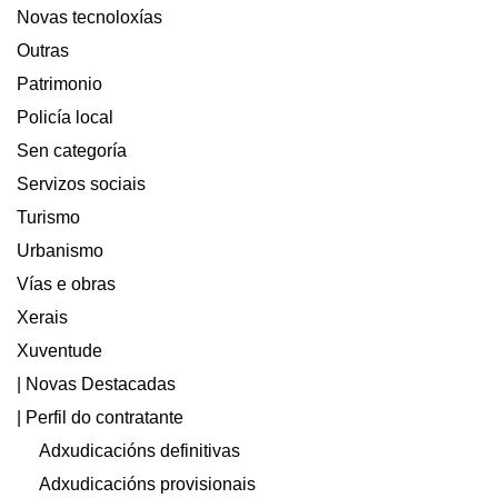
Novas tecnoloxías
Outras
Patrimonio
Policía local
Sen categoría
Servizos sociais
Turismo
Urbanismo
Vías e obras
Xerais
Xuventude
| Novas Destacadas
| Perfil do contratante
Adxudicacións definitivas
Adxudicacións provisionais