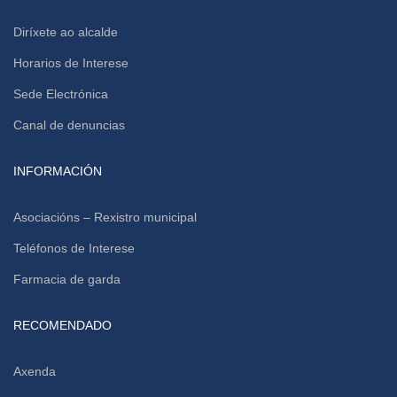
Diríxete ao alcalde
Horarios de Interese
Sede Electrónica
Canal de denuncias
INFORMACIÓN
Asociacións – Rexistro municipal
Teléfonos de Interese
Farmacia de garda
RECOMENDADO
Axenda