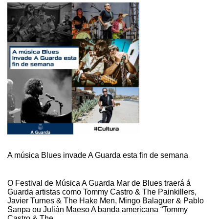
A música Blues invade A Guarda esta fin de semana
O Festival de Música A Guarda Mar de Blues traerá á
Guarda artistas como Tommy Castro & The Painkillers,
Javier Turnes & The Hake Men, Mingo Balaguer & Pablo
Sanpa ou Julián Maeso A banda americana “Tommy
Castro & The …