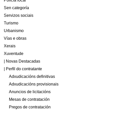
Policía local
Sen categoría
Servizos sociais
Turismo
Urbanismo
Vías e obras
Xerais
Xuventude
| Novas Destacadas
| Perfil do contratante
Adxudicacións definitivas
Adxudicacións provisionais
Anuncios de licitacións
Mesas de contratación
Pregos de contratación