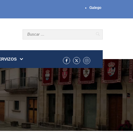
Galego
ERVIZOS