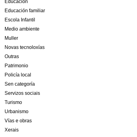
Educación
Educación familiar
Escola Infantil
Medio ambiente
Muller
Novas tecnoloxías
Outras
Patrimonio
Policía local
Sen categoría
Servizos sociais
Turismo
Urbanismo
Vías e obras
Xerais