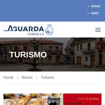
Galego
Inglés
TURISMO
Home
Novas
Turismo