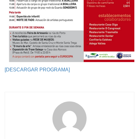
[DESCARGAR PROGRAMA]