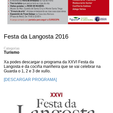
Festa da Langosta 2016
Categorías
Turismo
Xa podes descargar o programa da XXVI Festa da
Langosta e da cociña mariñeira que se vai celebrar na
Guarda o 1, 2 e 3 de xullo.
[DESCARGAR PROGRAMA]