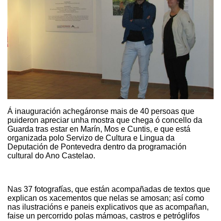
Á inauguración achegáronse mais de 40 persoas que
puideron apreciar unha mostra que
chega ó concello da
Guarda tras estar en Marín, Mos e Cuntis, e que está
organizada polo Servizo de Cultura e Lingua da
Deputación de Pontevedra dentro da programación
cultural do Ano Castelao.
Nas 37 fotografías,
que están acompañadas de textos que
explican os xacementos que nelas se amosan
; así como
nas ilustracións e paneis explicativos que as acompañan,
faise un percorrido polas mámoas, castros e petróglifos