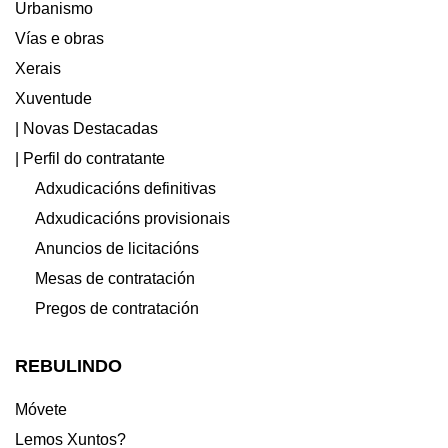
Urbanismo
Vías e obras
Xerais
Xuventude
| Novas Destacadas
| Perfil do contratante
Adxudicacións definitivas
Adxudicacións provisionais
Anuncios de licitacións
Mesas de contratación
Pregos de contratación
REBULINDO
Móvete
Lemos Xuntos?