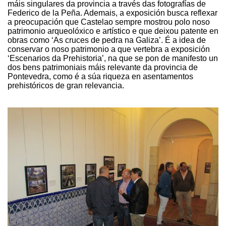
máis singulares da provincia a través das fotografías de
Federico de la Peña. Ademais, a exposición busca reflexar
a preocupación que Castelao sempre mostrou polo noso
patrimonio arqueolóxico e artístico e que deixou patente en
obras como ‘As cruces de pedra na Galiza’. É a idea de
conservar o noso patrimonio a que vertebra a exposición
‘Escenarios da Prehistoria’, na que se pon de manifesto un
dos bens patrimoniais máis relevante da provincia de
Pontevedra, como é a súa riqueza en asentamentos
prehistóricos de gran relevancia.