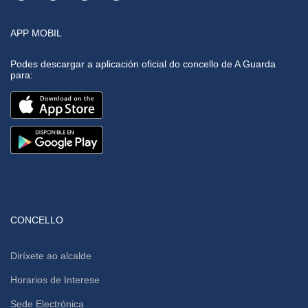
APP MOBIL
Podes descargar a aplicación oficial do concello de A Guarda
para:
CONCELLO
Diríxete ao alcalde
Horarios de Interese
Sede Electrónica