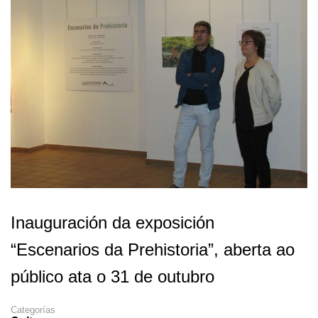
Inauguración da exposición
“Escenarios da Prehistoria”, aberta ao
público ata o 31 de outubro
Categorías