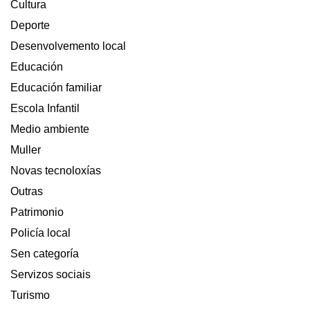
Cultura
Deporte
Desenvolvemento local
Educación
Educación familiar
Escola Infantil
Medio ambiente
Muller
Novas tecnoloxías
Outras
Patrimonio
Policía local
Sen categoría
Servizos sociais
Turismo