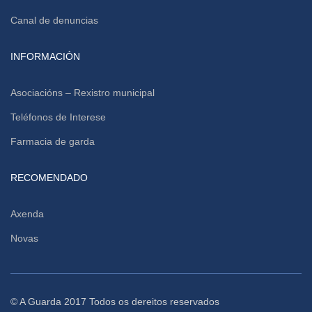
Canal de denuncias
INFORMACIÓN
Asociacións – Rexistro municipal
Teléfonos de Interese
Farmacia de garda
RECOMENDADO
Axenda
Novas
© A Guarda 2017 Todos os dereitos reservados