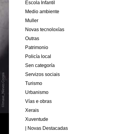
Escola Infantil
Medio ambiente
Muller
Novas tecnoloxías
Outras
Patrimonio
Policía local
Sen categoría
Servizos sociais
Turismo
Urbanismo
Vías e obras
Xerais
Xuventude
| Novas Destacadas