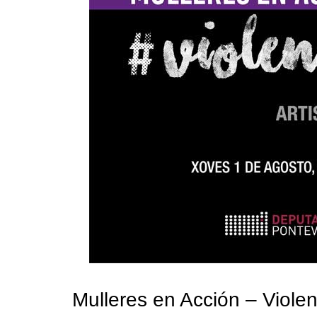
Mulleres en Acción – Viole