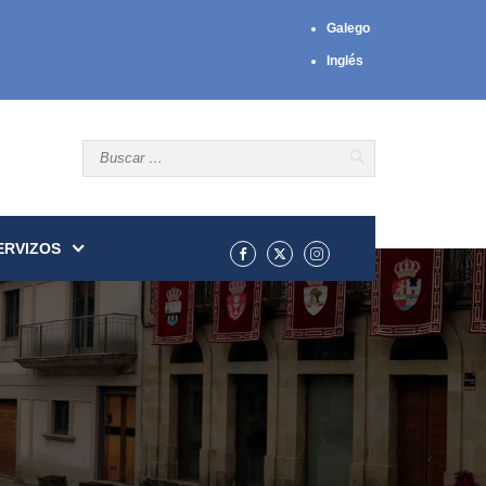
Galego
Inglés
ERVIZOS