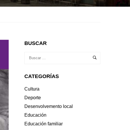
BUSCAR
CATEGORÍAS
Cultura
Deporte
Desenvolvemento local
Educación
Educación familiar