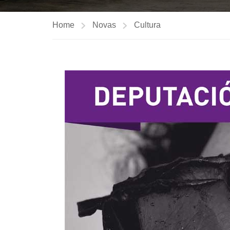
Home
Novas
Cultura