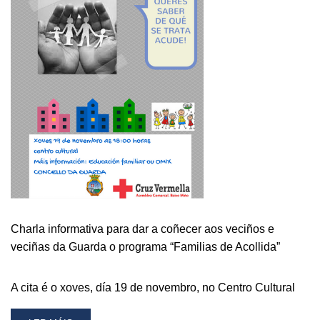
EN
MOZAMBIQUE
Charla informativa para dar a coñecer aos veciños e
veciñas da Guarda o programa “Familias de Acollida”
A cita é o xoves, día 19 de novembro, no Centro Cultural