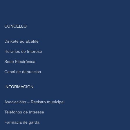
CONCELLO
Diríxete ao alcalde
Horarios de Interese
Sede Electrónica
Canal de denuncias
INFORMACIÓN
Asociacións – Rexistro municipal
Teléfonos de Interese
Farmacia de garda