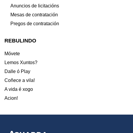
Anuncios de licitacións
Mesas de contratación
Pregos de contratación
REBULINDO
Móvete
Lemos Xuntos?
Dalle ó Play
Coñece a vila!
A vida é xogo
Acion!