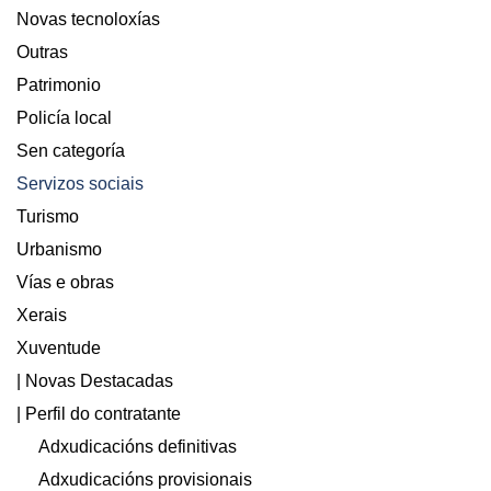
Novas tecnoloxías
Outras
Patrimonio
Policía local
Sen categoría
Servizos sociais
Turismo
Urbanismo
Vías e obras
Xerais
Xuventude
| Novas Destacadas
| Perfil do contratante
Adxudicacións definitivas
Adxudicacións provisionais