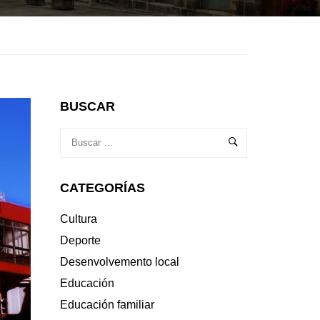
BUSCAR
CATEGORÍAS
Cultura
Deporte
Desenvolvemento local
Educación
Educación familiar