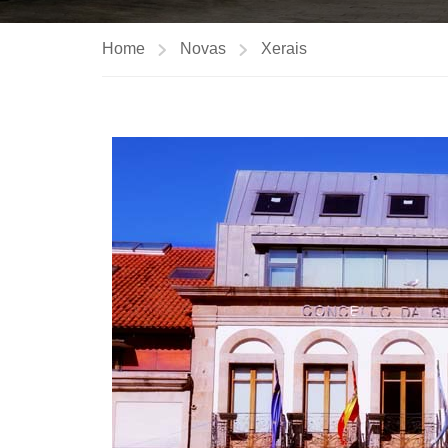
Home
Novas
Xerais