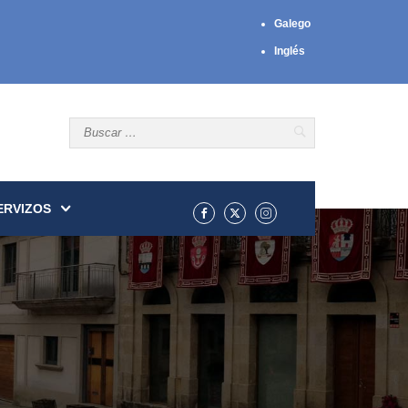
Galego
Inglés
ERVIZOS