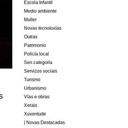
Escola Infantil
Medio ambiente
Muller
Novas tecnoloxías
Outras
Patrimonio
Policía local
Sen categoría
Servizos sociais
Turismo
Urbanismo
s
Vías e obras
Xerais
Xuventude
| Novas Destacadas