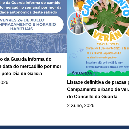
o da Guarda informa do
 data do mercadillo por mor
 polo Día de Galicia
Listaxe definitiva de prazas 
2026
Campamento urbano de ver
do Concello da Guarda
2 Xuño, 2026