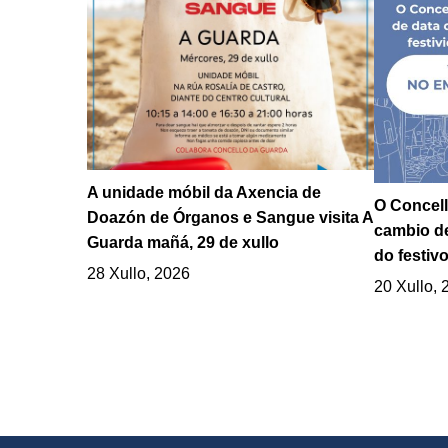
A unidade móbil da Axencia de
O Concell
Doazón de Órganos e Sangue visita A
cambio de
Guarda mañá, 29 de xullo
do festivo
28 Xullo, 2026
20 Xullo, 