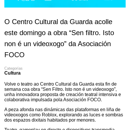
O Centro Cultural da Guarda acolle
este domingo a obra “Sen filtro. Isto
non é un videoxogo” da Asociación
FOCO
Categorías
Cultura
Volve o teatro ao Centro Cultural da Guarda esta fin de
semana coa obra “Sen Filtro. Isto non é un videoxogo”,
unha innovadora proposta de creación teatral intensiva e
colaborativa impulsada pola Asociación FOCO.
A peza afonda nas dinámicas das plataformas en liña de
videoxogos como Roblox, explorando as luces e sombras
dos espazos dixitais habitados por menores.
Teatro, gameplay en directo e dispositivos transmedia