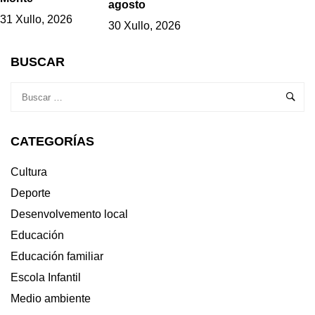
agosto
31 Xullo, 2026
30 Xullo, 2026
BUSCAR
CATEGORÍAS
Cultura
Deporte
Desenvolvemento local
Educación
Educación familiar
Escola Infantil
Medio ambiente