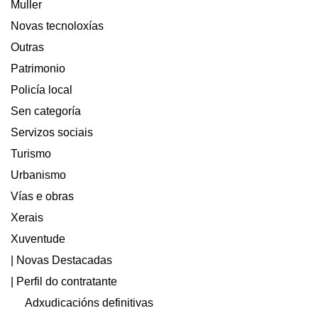
Muller
Novas tecnoloxías
Outras
Patrimonio
Policía local
Sen categoría
Servizos sociais
Turismo
Urbanismo
Vías e obras
Xerais
Xuventude
| Novas Destacadas
| Perfil do contratante
Adxudicacións definitivas