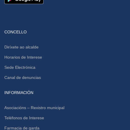
CONCELLO
Diríxete ao alcalde
Horarios de Interese
Sede Electrónica
Canal de denuncias
INFORMACIÓN
Asociacións – Rexistro municipal
Teléfonos de Interese
Farmacia de garda