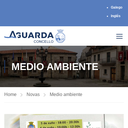
Galego
Inglés
MEDIO AMBIENTE
Home
Novas
Medio ambiente