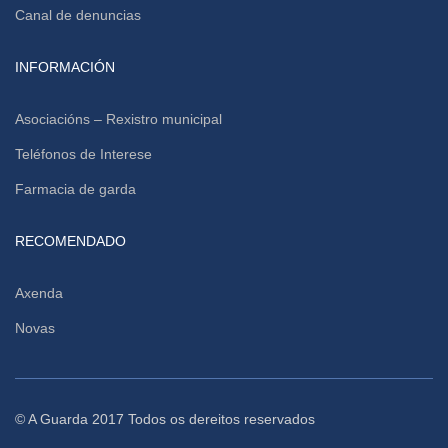
Canal de denuncias
INFORMACIÓN
Asociacións – Rexistro municipal
Teléfonos de Interese
Farmacia de garda
RECOMENDADO
Axenda
Novas
© A Guarda 2017 Todos os dereitos reservados