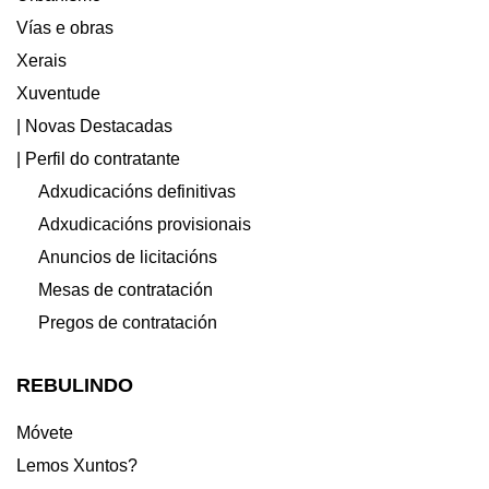
Vías e obras
Xerais
Xuventude
| Novas Destacadas
| Perfil do contratante
Adxudicacións definitivas
Adxudicacións provisionais
Anuncios de licitacións
Mesas de contratación
Pregos de contratación
REBULINDO
Móvete
Lemos Xuntos?