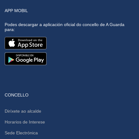
APP MOBIL
Podes descargar a aplicación oficial do concello de A Guarda
para:
CONCELLO
Diríxete ao alcalde
Horarios de Interese
Sede Electrónica