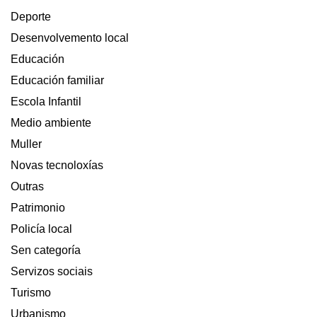
Deporte
Desenvolvemento local
Educación
Educación familiar
Escola Infantil
Medio ambiente
Muller
Novas tecnoloxías
Outras
Patrimonio
Policía local
Sen categoría
Servizos sociais
Turismo
Urbanismo