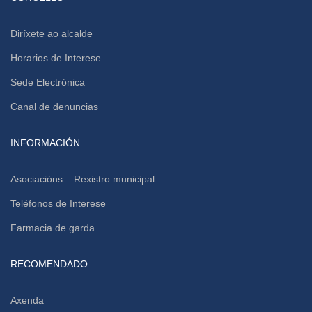
Diríxete ao alcalde
Horarios de Interese
Sede Electrónica
Canal de denuncias
INFORMACIÓN
Asociacións – Rexistro municipal
Teléfonos de Interese
Farmacia de garda
RECOMENDADO
Axenda