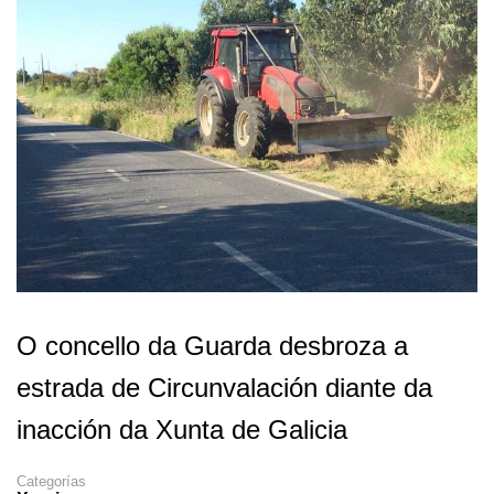
O concello da Guarda desbroza a
estrada de Circunvalación diante da
inacción da Xunta de Galicia
Categorías