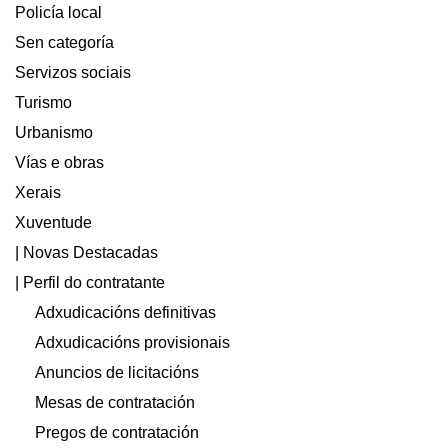
Policía local
Sen categoría
Servizos sociais
Turismo
Urbanismo
Vías e obras
Xerais
Xuventude
| Novas Destacadas
| Perfil do contratante
Adxudicacións definitivas
Adxudicacións provisionais
Anuncios de licitacións
Mesas de contratación
Pregos de contratación