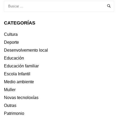
CATEGORÍAS
Cultura
Deporte
Desenvolvemento local
Educación
Educación familiar
Escola Infantil
Medio ambiente
Muller
Novas tecnoloxías
Outras
Patrimonio