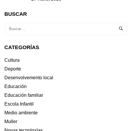
BUSCAR
CATEGORÍAS
Cultura
Deporte
Desenvolvemento local
Educación
Educación familiar
Escola Infantil
Medio ambiente
Muller
Novas tecnoloxías