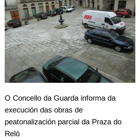
O Concello da Guarda informa da
execución das obras de
peatonalización parcial da Praza do
Reló