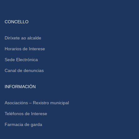
CONCELLO
Diríxete ao alcalde
Horarios de Interese
Sede Electrónica
Canal de denuncias
INFORMACIÓN
Asociacións – Rexistro municipal
Teléfonos de Interese
Farmacia de garda