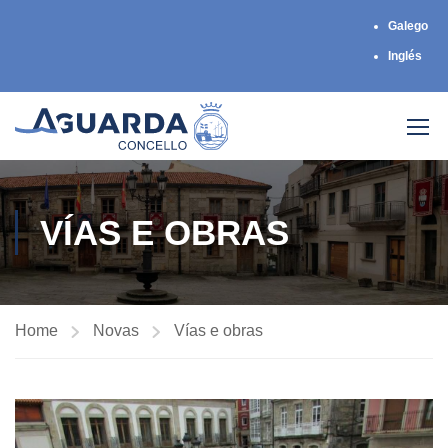
Galego
Inglés
VÍAS E OBRAS
Home
Novas
Vías e obras