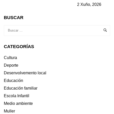
2 Xuño, 2026
BUSCAR
CATEGORÍAS
Cultura
Deporte
Desenvolvemento local
Educación
Educación familiar
Escola Infantil
Medio ambiente
Muller