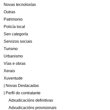
Novas tecnoloxías
Outras
Patrimonio
Policía local
Sen categoría
Servizos sociais
Turismo
Urbanismo
Vías e obras
Xerais
Xuventude
| Novas Destacadas
| Perfil do contratante
Adxudicacións definitivas
Adxudicacións provisionais