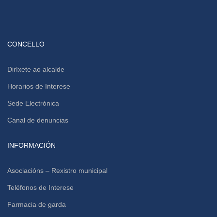
CONCELLO
Diríxete ao alcalde
Horarios de Interese
Sede Electrónica
Canal de denuncias
INFORMACIÓN
Asociacións – Rexistro municipal
Teléfonos de Interese
Farmacia de garda