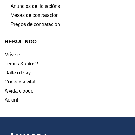
Anuncios de licitacións
Mesas de contratación
Pregos de contratación
REBULINDO
Móvete
Lemos Xuntos?
Dalle ó Play
Coñece a vila!
A vida é xogo
Acion!