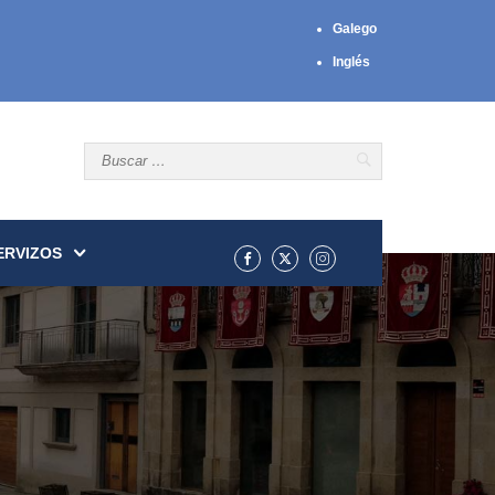
Galego
Inglés
ERVIZOS