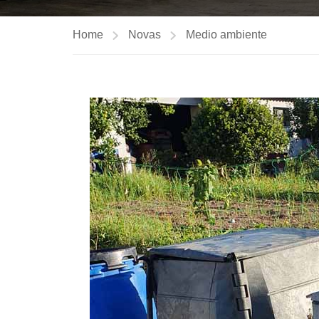
Home
Novas
Medio ambiente