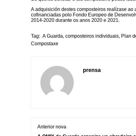
A adquisición destes composteiros realízase ao
cofinanciadas polo Fondo Europeo de Desenvolv
2014-2020 durante os anos 2020 e 2021.
Tag:
A Guarda
,
composteiros individuais
,
Plan d
Compostaxe
prensa
Anterior nova