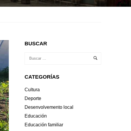
BUSCAR
CATEGORÍAS
Cultura
Deporte
Desenvolvemento local
Educación
Educación familiar