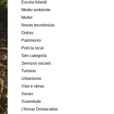
Escola Infantil
Medio ambiente
Muller
Novas tecnoloxías
Outras
Patrimonio
Policía local
Sen categoría
Servizos sociais
Turismo
Urbanismo
Vías e obras
Xerais
Xuventude
| Novas Destacadas