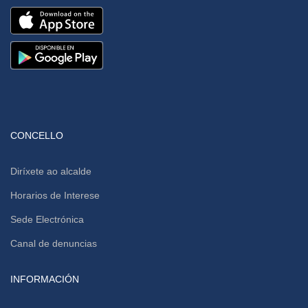
CONCELLO
Diríxete ao alcalde
Horarios de Interese
Sede Electrónica
Canal de denuncias
INFORMACIÓN