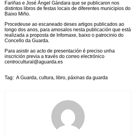
Fariñas e José Ángel Gándara que se publicaron nos
distintos libros de festas locais de diferentes municipios do
Baixo Miño.
Procedeuse ao escaneado deses artigos publicados ao
longo dos anos, para amosalos nesta publicación que está
realizada a proposta de Infomaxe, baixo o patrocinio do
Concello da Guarda.
Para asistir ao acto de presentación é preciso unha
inscrición previa a través do correo electrónico
centrocultural@aguarda.es
Tag:
A Guarda
,
cultura
,
libro
,
páxinas da guarda