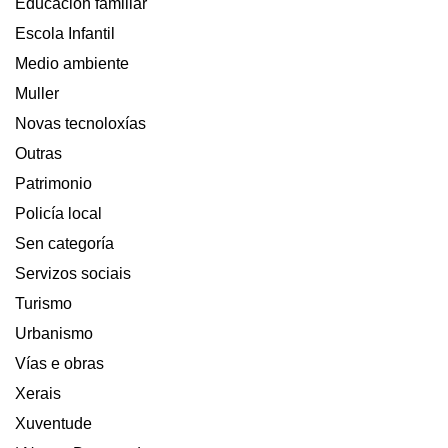
Educación familiar
Escola Infantil
Medio ambiente
Muller
Novas tecnoloxías
Outras
Patrimonio
Policía local
Sen categoría
Servizos sociais
Turismo
Urbanismo
Vías e obras
Xerais
Xuventude