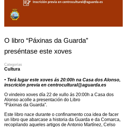
O libro “Páxinas da Guarda”
preséntase este xoves
Categorías
Cultura
• Terá lugar este xoves ás 20:00h na Casa dos Alonso,
inscrición previa en centrocultural@aguarda.es
O vindeiro xoves día 22 de xullo ás 20:00h a Casa dos
Alonso acolle a presentación do Libro
“Páxinas da Guarda”.
Este libro nace durante o confinamento coa idea de facer
un libro que abarcase a historia da Guarda e da Comarca,
recopilando aqueles artigos de Antonio Martínez, Celso