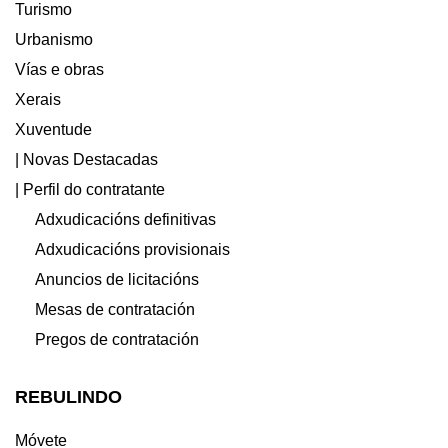
Turismo
Urbanismo
Vías e obras
Xerais
Xuventude
| Novas Destacadas
| Perfil do contratante
Adxudicacións definitivas
Adxudicacións provisionais
Anuncios de licitacións
Mesas de contratación
Pregos de contratación
REBULINDO
Móvete