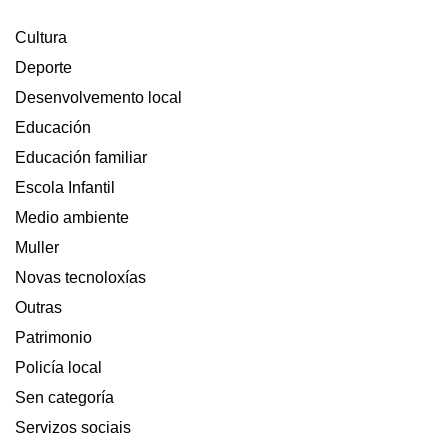
Cultura
Deporte
Desenvolvemento local
Educación
Educación familiar
Escola Infantil
Medio ambiente
Muller
Novas tecnoloxías
Outras
Patrimonio
Policía local
Sen categoría
Servizos sociais