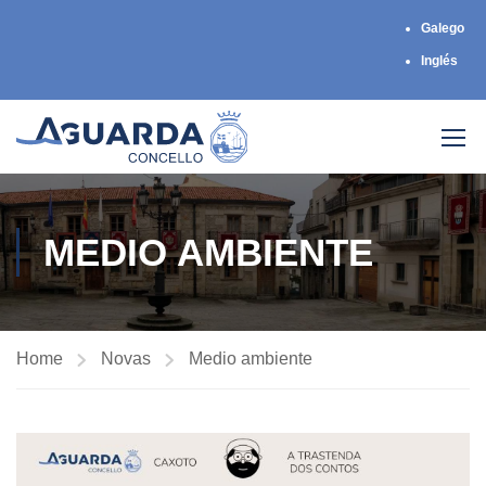
Galego
Inglés
MEDIO AMBIENTE
Home
Novas
Medio ambiente