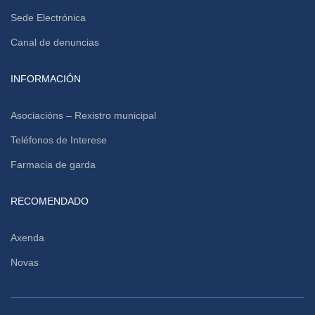
Sede Electrónica
Canal de denuncias
INFORMACIÓN
Asociacións – Rexistro municipal
Teléfonos de Interese
Farmacia de garda
RECOMENDADO
Axenda
Novas