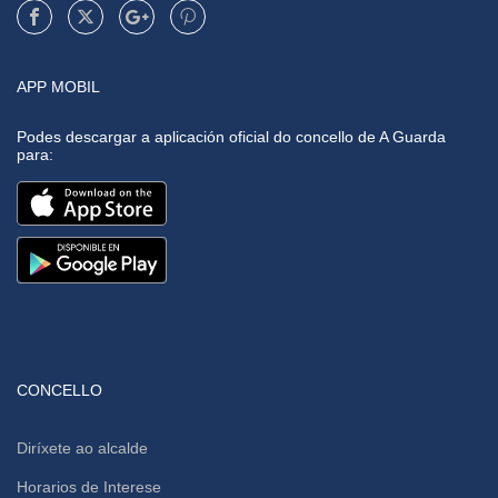
APP MOBIL
Podes descargar a aplicación oficial do concello de A Guarda
para:
CONCELLO
Diríxete ao alcalde
Horarios de Interese