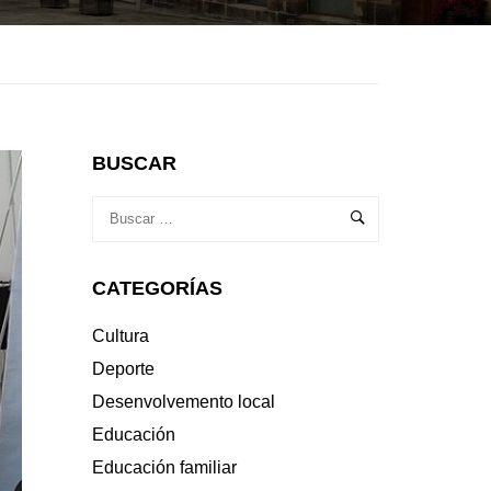
BUSCAR
CATEGORÍAS
Cultura
Deporte
Desenvolvemento local
Educación
Educación familiar