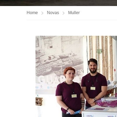
Home
Novas
Muller