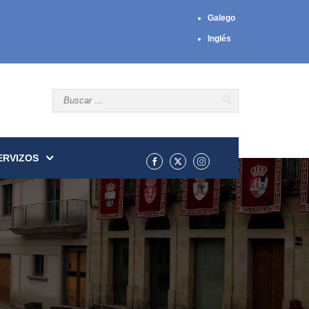
Galego
Inglés
ERVIZOS