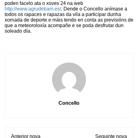
poden facelo ata o xoves 24 na web
http://www.agrudebam.es/
. Dende o Concello anímase a
todos os rapaces e rapazas da vila a participar dunha
xornada de deporte e máis tendo en conta as previsións de
que a meteoroloxía acompañe e se poda desfrutar dun
soleado día.
Concello
Anterior nova
Seguinte nova