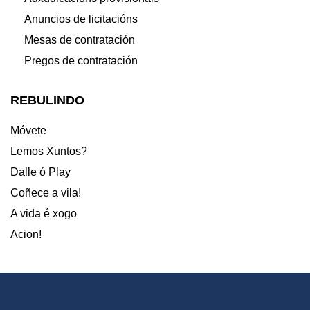
Anuncios de licitacións
Mesas de contratación
Pregos de contratación
REBULINDO
Móvete
Lemos Xuntos?
Dalle ó Play
Coñece a vila!
A vida é xogo
Acion!