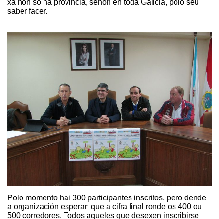
xa non só na provincia, senón en toda Galicia, polo seu
saber facer.
Polo momento hai 300 participantes inscritos, pero dende
a organización esperan que a cifra final ronde os 400 ou
500 corredores. Todos aqueles que desexen inscribirse