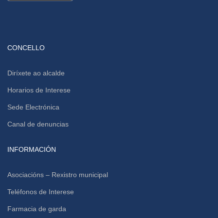
CONCELLO
Diríxete ao alcalde
Horarios de Interese
Sede Electrónica
Canal de denuncias
INFORMACIÓN
Asociacións – Rexistro municipal
Teléfonos de Interese
Farmacia de garda