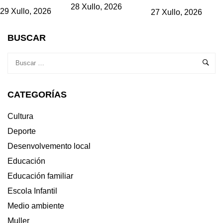
28 Xullo, 2026
29 Xullo, 2026
27 Xullo, 2026
BUSCAR
CATEGORÍAS
Cultura
Deporte
Desenvolvemento local
Educación
Educación familiar
Escola Infantil
Medio ambiente
Muller