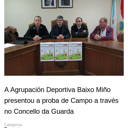
A Agrupación Deportiva Baixo Miño
presentou a proba de Campo a través
no Concello da Guarda
Categorías