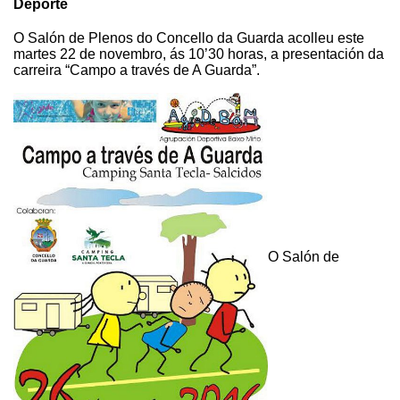
Deporte
O Salón de Plenos do Concello da Guarda acolleu este
martes 22 de novembro, ás 10’30 horas, a presentación da
carreira “Campo a través de A Guarda”.
O Salón de