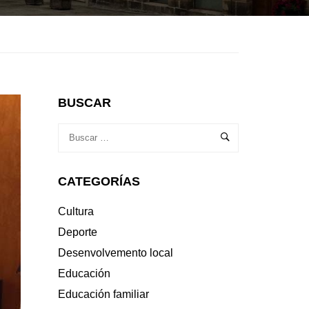
BUSCAR
CATEGORÍAS
Cultura
Deporte
Desenvolvemento local
Educación
Educación familiar