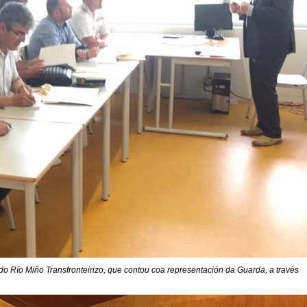
do Río Miño Transfronteirizo, que contou coa representación da Guarda, a través