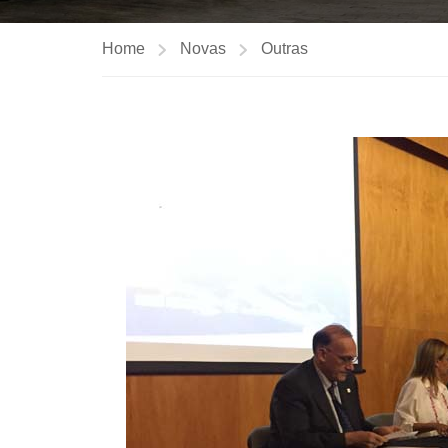
Home
Novas
Outras