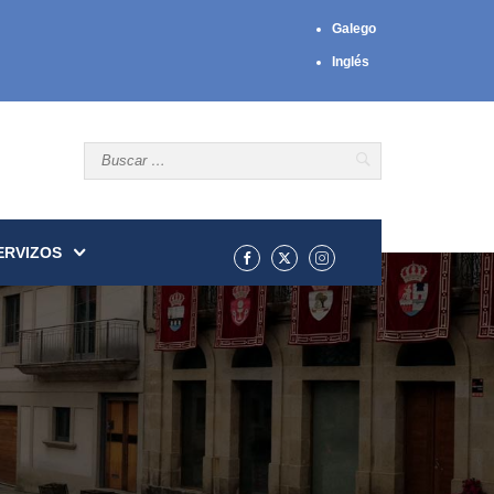
Galego
Inglés
ERVIZOS