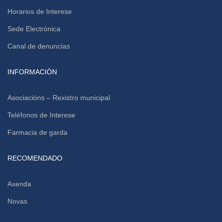
Horarios de Interese
Sede Electrónica
Canal de denuncias
INFORMACIÓN
Asociacións – Rexistro municipal
Teléfonos de Interese
Farmacia de garda
RECOMENDADO
Axenda
Novas