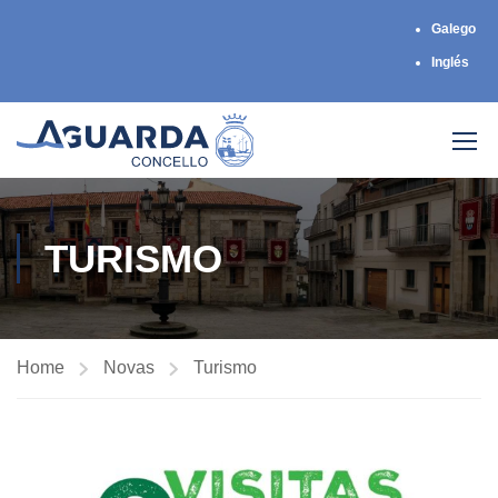
Galego
Inglés
TURISMO
Home
Novas
Turismo