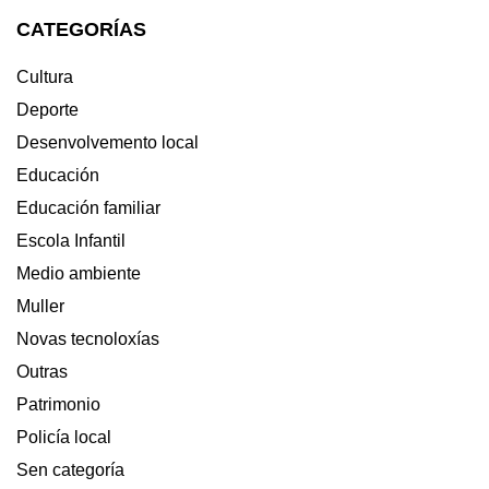
CATEGORÍAS
Cultura
Deporte
Desenvolvemento local
Educación
Educación familiar
Escola Infantil
Medio ambiente
Muller
Novas tecnoloxías
Outras
Patrimonio
Policía local
Sen categoría