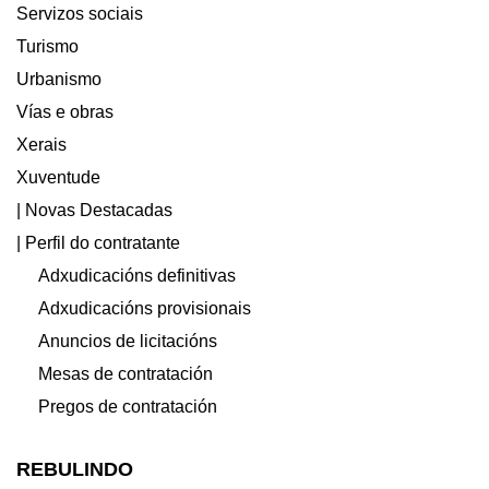
Servizos sociais
Turismo
Urbanismo
Vías e obras
Xerais
Xuventude
| Novas Destacadas
| Perfil do contratante
Adxudicacións definitivas
Adxudicacións provisionais
Anuncios de licitacións
Mesas de contratación
Pregos de contratación
REBULINDO