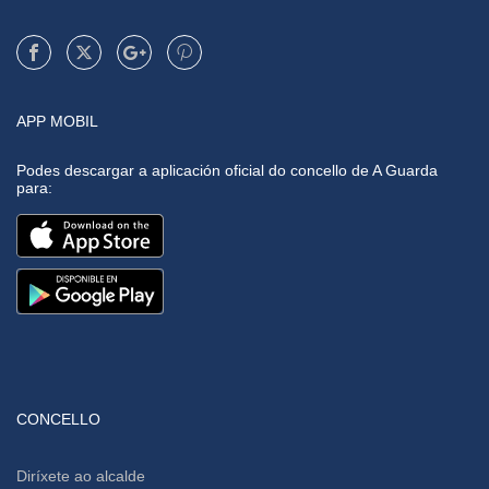
APP MOBIL
Podes descargar a aplicación oficial do concello de A Guarda
para:
CONCELLO
Diríxete ao alcalde