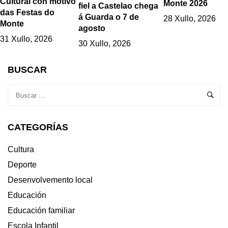
Cultural con motivo
Monte 2026
fiel a Castelao chega
das Festas do
á Guarda o 7 de
28 Xullo, 2026
Monte
agosto
31 Xullo, 2026
30 Xullo, 2026
BUSCAR
CATEGORÍAS
Cultura
Deporte
Desenvolvemento local
Educación
Educación familiar
Escola Infantil