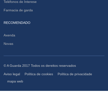
Teléfonos de Interese
Farmacia de garda
RECOMENDADO
Axenda
Novas
© A Guarda 2017 Todos os dereitos reservados
Aviso legal
Política de cookies
Política de privacidade
mapa web