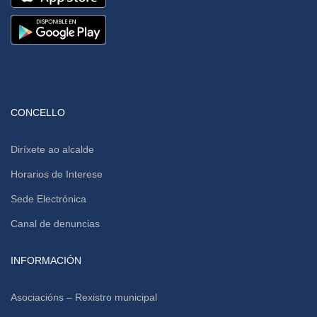
CONCELLO
Diríxete ao alcalde
Horarios de Interese
Sede Electrónica
Canal de denuncias
INFORMACIÓN
Asociacións – Rexistro municipal