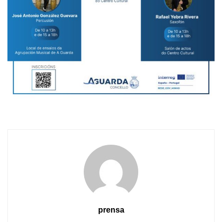
prensa