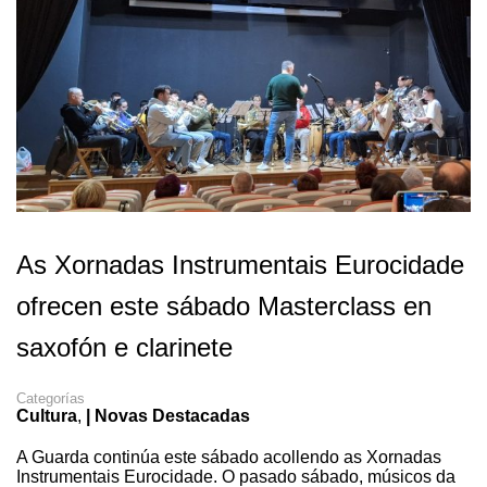
As Xornadas Instrumentais Eurocidade
ofrecen este sábado Masterclass en
saxofón e clarinete
Categorías
Cultura
,
| Novas Destacadas
A Guarda continúa este sábado acollendo as Xornadas
Instrumentais Eurocidade. O pasado sábado, músicos da