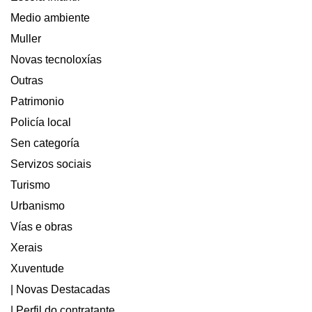
Medio ambiente
Muller
Novas tecnoloxías
Outras
Patrimonio
Policía local
Sen categoría
Servizos sociais
Turismo
Urbanismo
Vías e obras
Xerais
Xuventude
| Novas Destacadas
| Perfil do contratante