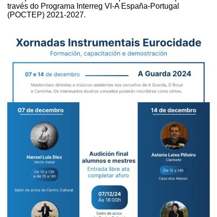
través do Programa Interreg VI-A
España-Portugal
(POCTEP) 2021-2027.