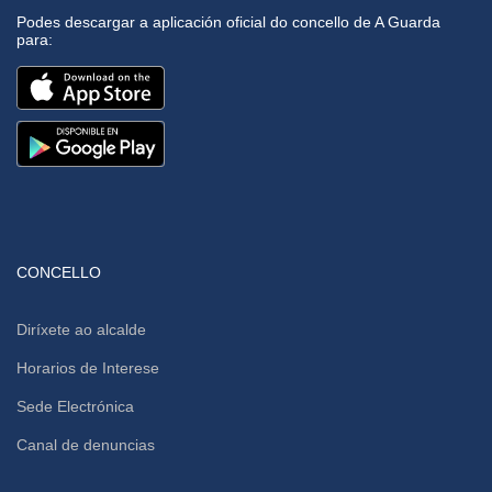
Podes descargar a aplicación oficial do concello de A Guarda
para:
CONCELLO
Diríxete ao alcalde
Horarios de Interese
Sede Electrónica
Canal de denuncias