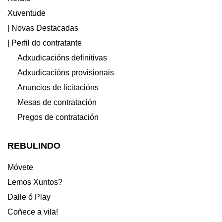
Xuventude
| Novas Destacadas
| Perfil do contratante
Adxudicacións definitivas
Adxudicacións provisionais
Anuncios de licitacións
Mesas de contratación
Pregos de contratación
REBULINDO
Móvete
Lemos Xuntos?
Dalle ó Play
Coñece a vila!