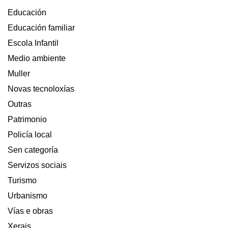
Educación
Educación familiar
Escola Infantil
Medio ambiente
Muller
Novas tecnoloxías
Outras
Patrimonio
Policía local
Sen categoría
Servizos sociais
Turismo
Urbanismo
Vías e obras
Xerais