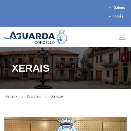
Galego
Inglés
XERAIS
Home
Novas
Xerais