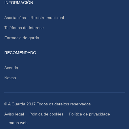
INFORMACIÓN
Asociacións – Rexistro municipal
Teléfonos de Interese
Farmacia de garda
RECOMENDADO
Axenda
Novas
© A Guarda 2017 Todos os dereitos reservados
Aviso legal
Política de cookies
Política de privacidade
mapa web