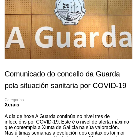
Comunicado do concello da Guarda
pola situación sanitaria por COVID-19
Categorías
Xerais
A día de hoxe A Guarda continúa no nivel tres de
infeccións por COVID-19. Este é o nivel de alerta máximo
que contempla a Xunta de Galicia na súa valoración.
Nas últimas semanas a evolución dos contaxios foi moi