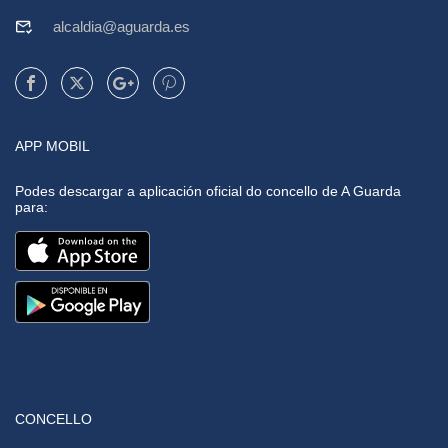
alcaldia@aguarda.es
APP MOBIL
Podes descargar a aplicación oficial do concello de A Guarda
para:
CONCELLO