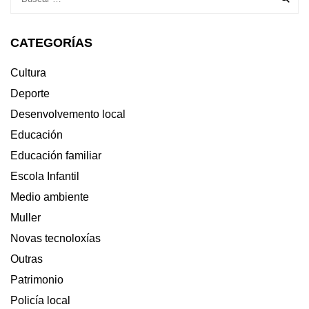
CATEGORÍAS
Cultura
Deporte
Desenvolvemento local
Educación
Educación familiar
Escola Infantil
Medio ambiente
Muller
Novas tecnoloxías
Outras
Patrimonio
Policía local