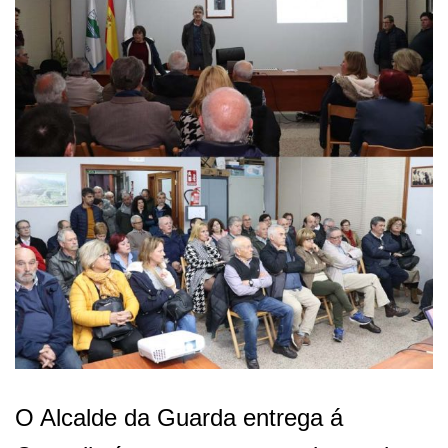
O Alcalde da Guarda entrega á