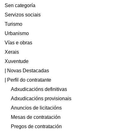
Sen categoría
Servizos sociais
Turismo
Urbanismo
Vías e obras
Xerais
Xuventude
| Novas Destacadas
| Perfil do contratante
Adxudicacións definitivas
Adxudicacións provisionais
Anuncios de licitacións
Mesas de contratación
Pregos de contratación