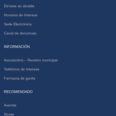
Diríxete ao alcalde
Horarios de Interese
Sede Electrónica
Canal de denuncias
INFORMACIÓN
Asociacións – Rexistro municipal
Teléfonos de Interese
Farmacia de garda
RECOMENDADO
Axenda
Novas