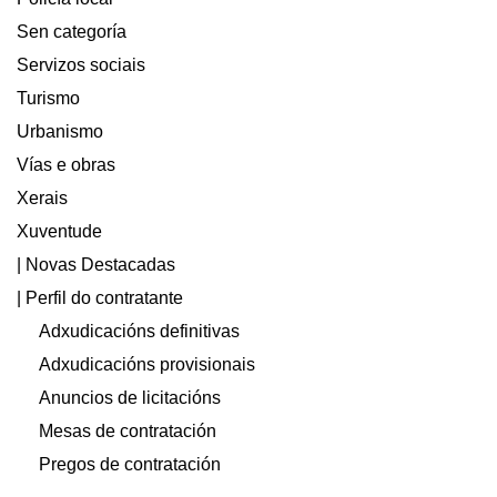
Sen categoría
Servizos sociais
Turismo
Urbanismo
Vías e obras
Xerais
Xuventude
| Novas Destacadas
| Perfil do contratante
Adxudicacións definitivas
Adxudicacións provisionais
Anuncios de licitacións
Mesas de contratación
Pregos de contratación