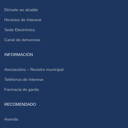
Diríxete ao alcalde
Horarios de Interese
Sede Electrónica
Canal de denuncias
INFORMACIÓN
Asociacións – Rexistro municipal
Teléfonos de Interese
Farmacia de garda
RECOMENDADO
Axenda