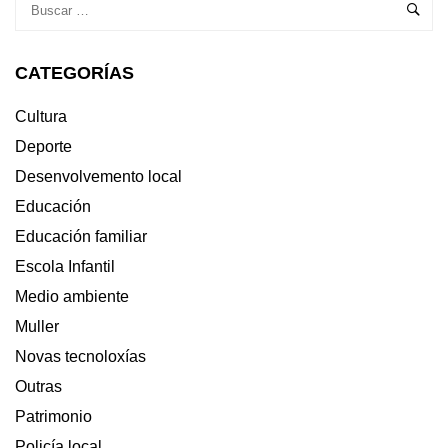
CATEGORÍAS
Cultura
Deporte
Desenvolvemento local
Educación
Educación familiar
Escola Infantil
Medio ambiente
Muller
Novas tecnoloxías
Outras
Patrimonio
Policía local