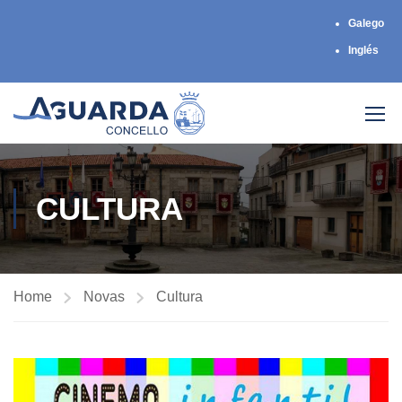
Galego
Inglés
CULTURA
Home
Novas
Cultura