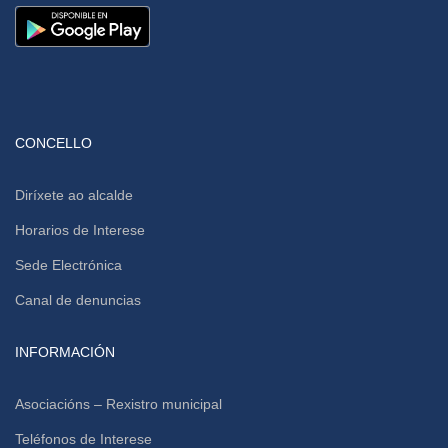
CONCELLO
Diríxete ao alcalde
Horarios de Interese
Sede Electrónica
Canal de denuncias
INFORMACIÓN
Asociacións – Rexistro municipal
Teléfonos de Interese