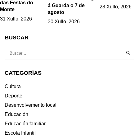
das Festas do
á Guarda o 7 de
28 Xullo, 2026
Monte
agosto
31 Xullo, 2026
30 Xullo, 2026
BUSCAR
CATEGORÍAS
Cultura
Deporte
Desenvolvemento local
Educación
Educación familiar
Escola Infantil