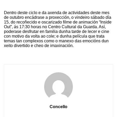
Dentro deste ciclo e da axenda de actividades deste mes
de outubro encádrase a proxección, o vindeiro sábado día
15, do recoñecido e oscarizado filme de animación “Inside
Out”, ás 17:30 horas no Centro Cultural da Guarda. Así,
poderase desfrutar en familia dunha tarde de lecer e cine
con motivo da volta ao cole; e dunha película que trata
temas tan complexos como o manexo das emocións dun
xeito divertido e cheo de imaxinación.
Concello