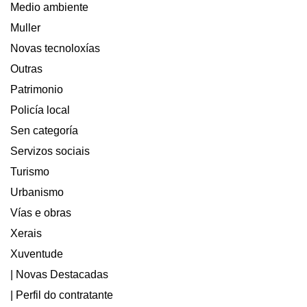
Medio ambiente
Muller
Novas tecnoloxías
Outras
Patrimonio
Policía local
Sen categoría
Servizos sociais
Turismo
Urbanismo
Vías e obras
Xerais
Xuventude
| Novas Destacadas
| Perfil do contratante