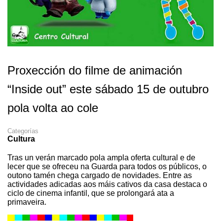
Proxección do filme de animación
“Inside out” este sábado 15 de outubro
pola volta ao cole
Categorías
Cultura
Tras un verán marcado pola ampla oferta cultural e de
lecer que se ofreceu na Guarda para todos os públicos, o
outono tamén chega cargado de novidades. Entre as
actividades adicadas aos máis cativos da casa destaca o
ciclo de cinema infantil, que se prolongará ata a
primaveira.