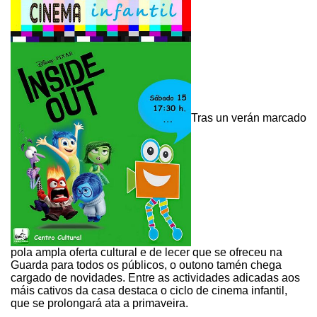
Tras un verán marcado
pola ampla oferta cultural e de lecer que se ofreceu na
Guarda para todos os públicos, o outono tamén chega
cargado de novidades. Entre as actividades adicadas aos
máis cativos da casa destaca o ciclo de cinema infantil,
que se prolongará ata a primaveira.