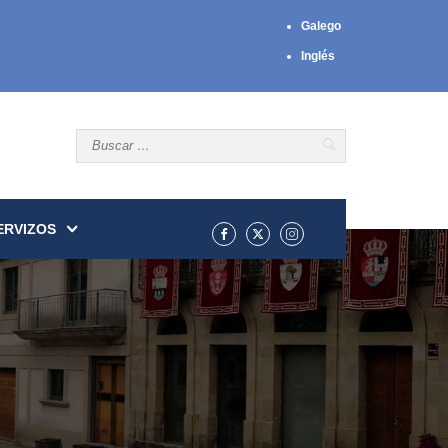
Galego
Inglés
ERVIZOS