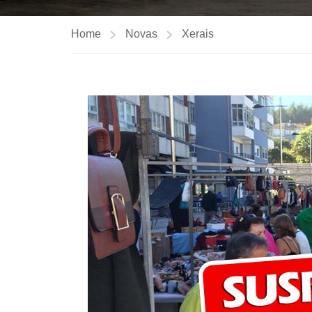
Home
Novas
Xerais