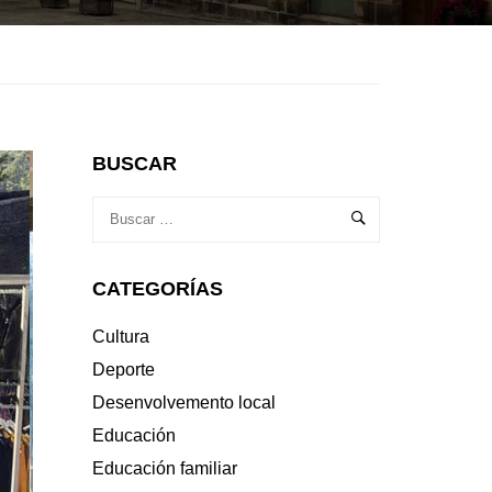
BUSCAR
CATEGORÍAS
Cultura
Deporte
Desenvolvemento local
Educación
Educación familiar