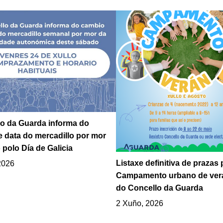
o da Guarda informa do
 data do mercadillo por mor
 polo Día de Galicia
Listaxe definitiva de prazas 
2026
Campamento urbano de ver
do Concello da Guarda
2 Xuño, 2026