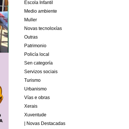
Escola Infantil
Medio ambiente
Muller
Novas tecnoloxías
Outras
Patrimonio
Policía local
Sen categoría
Servizos sociais
Turismo
Urbanismo
Vías e obras
Xerais
Xuventude
| Novas Destacadas