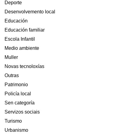
Deporte
Desenvolvemento local
Educación
Educación familiar
Escola Infantil
Medio ambiente
Muller
Novas tecnoloxías
Outras
Patrimonio
Policía local
Sen categoría
Servizos sociais
Turismo
Urbanismo