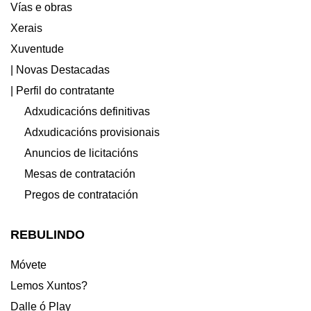
Vías e obras
Xerais
Xuventude
| Novas Destacadas
| Perfil do contratante
Adxudicacións definitivas
Adxudicacións provisionais
Anuncios de licitacións
Mesas de contratación
Pregos de contratación
REBULINDO
Móvete
Lemos Xuntos?
Dalle ó Play