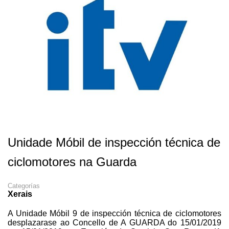
Unidade Móbil de inspección técnica de
ciclomotores na Guarda
Categorías
Xerais
A Unidade Móbil 9 de inspección técnica de ciclomotores
desplazarase ao Concello de A GUARDA do 15/01/2019