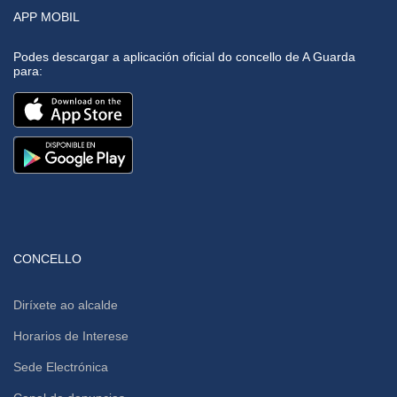
APP MOBIL
Podes descargar a aplicación oficial do concello de A Guarda
para:
CONCELLO
Diríxete ao alcalde
Horarios de Interese
Sede Electrónica