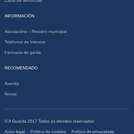
Canal de denuncias
INFORMACIÓN
Asociacións – Rexistro municipal
Teléfonos de Interese
Farmacia de garda
RECOMENDADO
Axenda
Novas
© A Guarda 2017 Todos os dereitos reservados
Aviso legal
Política de cookies
Política de privacidade